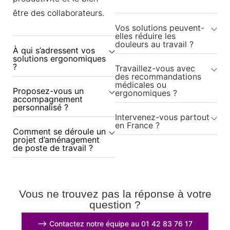
être des collaborateurs.
Vos solutions peuvent-
elles réduire les
douleurs au travail ?
À qui s’adressent vos
solutions ergonomiques
?
Travaillez-vous avec
des recommandations
médicales ou
Proposez-vous un
ergonomiques ?
accompagnement
personnalisé ?
Intervenez-vous partout
en France ?
Comment se déroule un
projet d’aménagement
de poste de travail ?
Vous ne trouvez pas la réponse à votre
question ?
⟶ Contactez notre équipe au 01 42 83 76 17