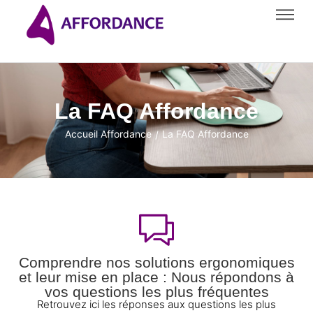
La FAQ Affordance
Accueil Affordance
La FAQ Affordance
/
Comprendre nos solutions ergonomiques
et leur mise en place : Nous répondons à
vos questions les plus fréquentes
Retrouvez ici les réponses aux questions les plus