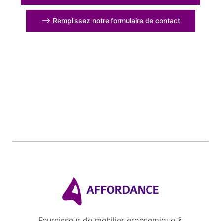
⟶ Remplissez notre formulaire de contact
Fournisseur de mobilier ergonomique &