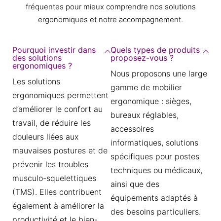
fréquentes pour mieux comprendre nos solutions
ergonomiques et notre accompagnement.
Pourquoi investir dans
Quels types de produits
des solutions
proposez-vous ?
ergonomiques ?
Nous proposons une large
Les solutions
gamme de mobilier
ergonomiques permettent
ergonomique : sièges,
d’améliorer le confort au
bureaux réglables,
travail, de réduire les
accessoires
douleurs liées aux
informatiques, solutions
mauvaises postures et de
spécifiques pour postes
prévenir les troubles
techniques ou médicaux,
musculo-squelettiques
ainsi que des
(TMS). Elles contribuent
équipements adaptés à
également à améliorer la
des besoins particuliers.
productivité et le bien-