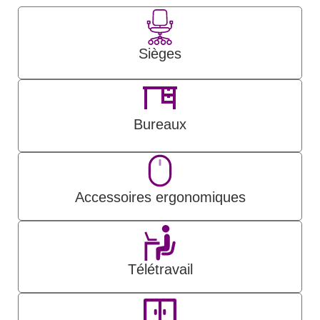
Sièges
Bureaux
Accessoires ergonomiques
Télétravail