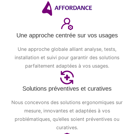
Une approche centrée sur vos usages
Une approche globale alliant analyse, tests,
installation et suivi pour garantir des solutions
parfaitement adaptées à vos usages.
Solutions préventives et curatives
Nous concevons des solutions ergonomiques sur
mesure, innovantes et adaptées à vos
problématiques, qu’elles soient préventives ou
curatives.