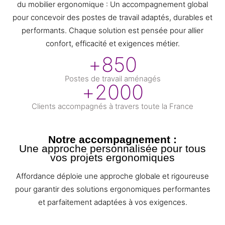
du mobilier ergonomique : Un accompagnement global
pour concevoir des postes de travail adaptés, durables et
performants. Chaque solution est pensée pour allier
confort, efficacité et exigences métier.
+
850
Postes de travail aménagés
+
2000
Clients accompagnés à travers toute la France
Notre accompagnement :
Une approche personnalisée pour tous
vos projets ergonomiques
Affordance déploie une approche globale et rigoureuse
pour garantir des solutions ergonomiques performantes
et parfaitement adaptées à vos exigences.