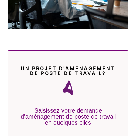
UN PROJET D'AMENAGEMENT
DE POSTE DE TRAVAIL?
Saisissez votre demande
d'aménagement de poste de travail
en quelques clics