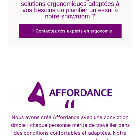
solutions ergonomiques adaptées à
vos besoins ou planifier un essai à
notre showroom ?
⟶ Contactez nos experts en ergonomie
Nous avons créé Affordance avec une conviction
simple : chaque personne mérite de travailler dans
des conditions confortables et adaptées. Notre