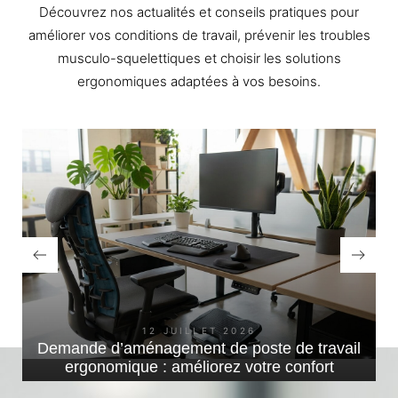
Découvrez nos actualités et conseils pratiques pour
améliorer vos conditions de travail, prévenir les troubles
musculo-squelettiques et choisir les solutions
ergonomiques adaptées à vos besoins.
⟶ Découvrez toute l'actu Affordance
12 JUILLET 2026
Demande d’aménagement de poste de travail
ergonomique : améliorez votre confort