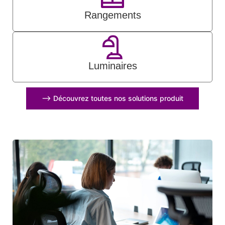
Rangements
Luminaires
⟶ Découvrez toutes nos solutions produit