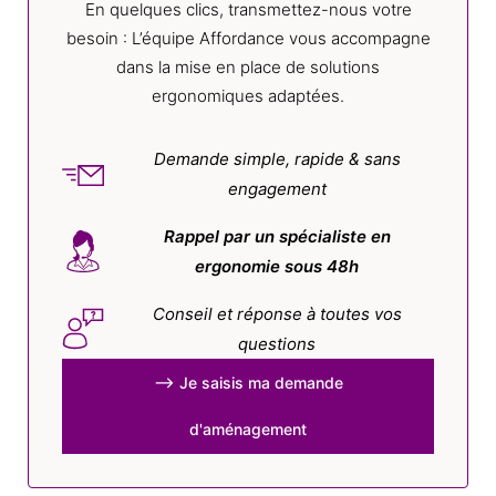
En quelques clics, transmettez-nous votre
besoin : L’équipe Affordance vous accompagne
dans la mise en place de solutions
ergonomiques adaptées.
Demande simple, rapide & sans
engagement
Rappel par un spécialiste en
ergonomie sous 48h
Conseil et réponse à toutes vos
questions
⟶ Je saisis ma demande
d'aménagement