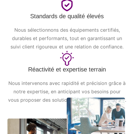
Standards de qualité élevés
Nous sélectionnons des équipements certifiés,
durables et performants, tout en garantissant un
suivi client rigoureux et une relation de confiance.
Réactivité et expertise terrain
Nous intervenons avec rapidité et précision grâce à
notre expertise, en anticipant vos besoins pour
vous proposer des solutions efficaces et évolutives.