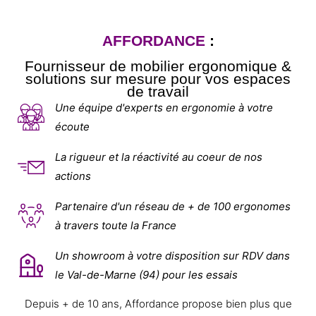
AFFORDANCE
:
Fournisseur de mobilier ergonomique &
solutions sur mesure pour vos espaces
de travail
Une équipe d'experts en ergonomie à votre
écoute
La rigueur et la réactivité au coeur de nos
actions
Partenaire d'un réseau de + de 100 ergonomes
à travers toute la France
Un showroom à votre disposition sur RDV dans
le Val-de-Marne (94) pour les essais
Depuis + de 10 ans, Affordance propose bien plus que