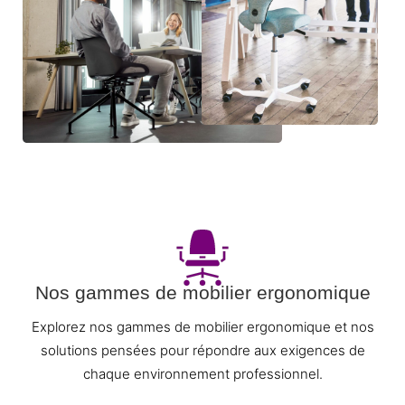
Nos gammes de mobilier ergonomique
Explorez nos gammes de mobilier ergonomique et nos
solutions pensées pour répondre aux exigences de
chaque environnement professionnel.