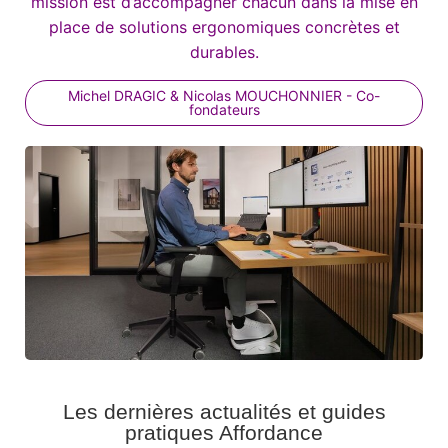
mission est d’accompagner chacun dans la mise en
place de solutions ergonomiques concrètes et
durables.
Michel DRAGIC & Nicolas MOUCHONNIER - Co-
fondateurs
Les dernières actualités et guides
pratiques Affordance