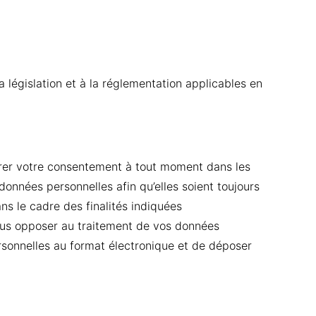
législation et à la réglementation applicables en
tirer votre consentement à tout moment dans les
données personnelles afin qu’elles soient toujours
s le cadre des finalités indiquées
ous opposer au traitement de vos données
ersonnelles au format électronique et de déposer