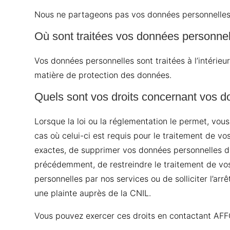
Nous ne partageons pas vos données personnelles a
Où sont traitées vos données personnel
Vos données personnelles sont traitées à l’intérie
matière de protection des données.
Quels sont vos droits concernant vos 
Lorsque la loi ou la réglementation le permet, vou
cas où celui-ci est requis pour le traitement de vo
exactes, de supprimer vos données personnelles de 
précédemment, de restreindre le traitement de vo
personnelles par nos services ou de solliciter l’a
une plainte auprès de la CNIL.
Vous pouvez exercer ces droits en contactant A