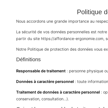
Politique 
Nous accordons une grande importance au respect 
La sécurité de vos données personnelles est notre 
partir du site
https://affordance-ergonomie.com
, 
Notre Politique de protection des données vous e
Définitions
Responsable de traitement
: personne physique ou
Données à caractère personnel
: toute informatio
Traitement de données à caractère personnel
: op
conservation, consultation…).