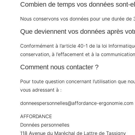
Combien de temps vos données sont-el
Nous conservons vos données pour une durée de 3 
Que deviennent vos données après vot
Conformément à l’article 40-1 de la loi Informatiqu
conservation, à l’effacement et à la communicatio
Comment nous contacter ?
Pour toute question concernant l’utilisation que n
vous adressant à :
donneespersonnelles@affordance-ergonomie.com
AFFORDANCE
Données personnelles
118 Avenue du Maréchal de Lattre de Tassigny