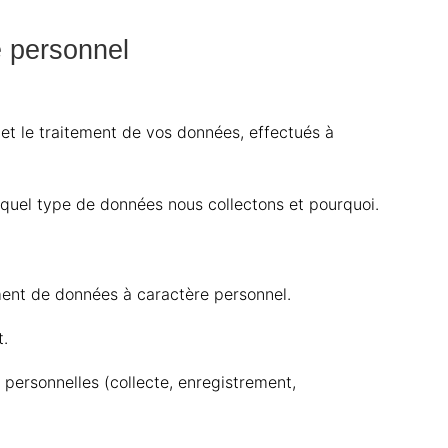
e personnel
et le traitement de vos données, effectués à
quel type de données nous collectons et pourquoi.
ment de données à caractère personnel.
t.
personnelles (collecte, enregistrement,