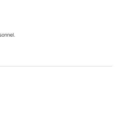
sonnel.