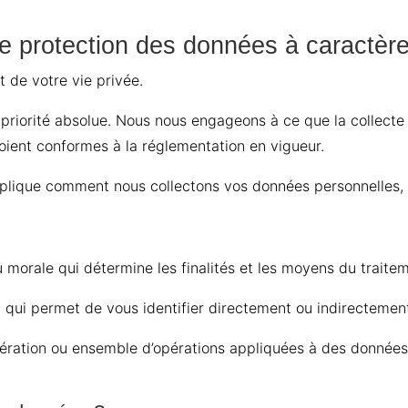
de protection des données à caractèr
de votre vie privée.
priorité absolue. Nous nous engageons à ce que la collecte 
soient conformes à la réglementation en vigueur.
xplique comment nous collectons vos données personnelles, 
 morale qui détermine les finalités et les moyens du traite
n qui permet de vous identifier directement ou indirectemen
ération ou ensemble d’opérations appliquées à des données 