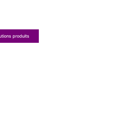
tions produits