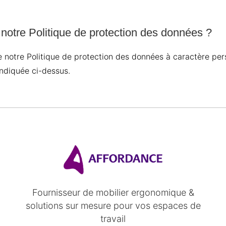
 notre Politique de protection des données ?
 notre Politique de protection des données à caractère per
 indiquée ci-dessus.
Fournisseur de mobilier ergonomique &
solutions sur mesure pour vos espaces de
travail