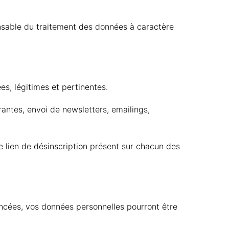
sable du traitement des données à caractère
s, légitimes et pertinentes.
antes, envoi de newsletters, emailings,
 lien de désinscription présent sur chacun des
oncées, vos données personnelles pourront être