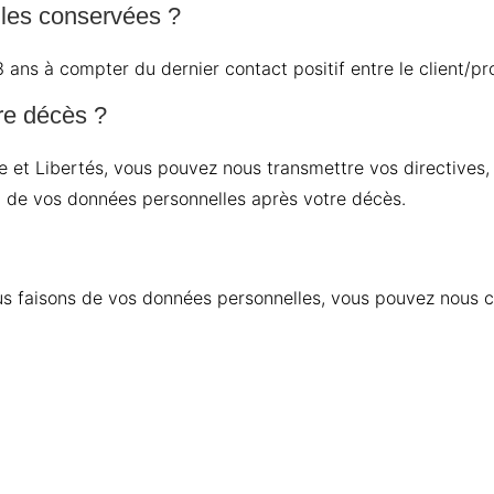
les conservées ?
ans à compter du dernier contact positif entre le client/
re décès ?
e et Libertés, vous pouvez nous transmettre vos directives, g
n de vos données personnelles après votre décès.
ous faisons de vos données personnelles, vous pouvez nous 