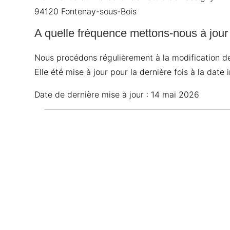
94120 Fontenay-sous-Bois
A quelle fréquence mettons-nous à jour
Nous procédons régulièrement à la modification de
Elle été mise à jour pour la dernière fois à la date
Date de dernière mise à jour : 14 mai 2026