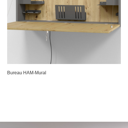
Bureau HAM-Mural