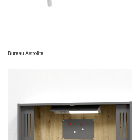
Bureau Astrolite