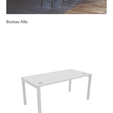
Bureau Alto