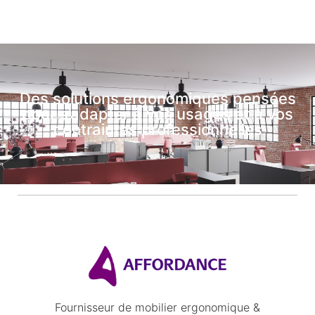
Des solutions ergonomiques pensées
pour s’adapter à vos usages et à vos
contraintes professionnelles
Fournisseur de mobilier ergonomique &