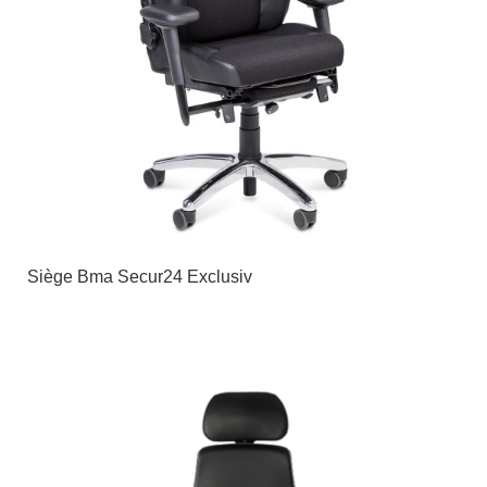
Siège Bma Secur24 Exclusiv