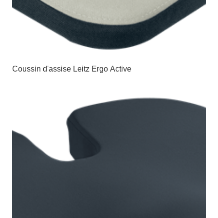
Coussin d'assise Leitz Ergo Active