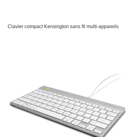
Clavier compact Kensington sans fil multi-appareils