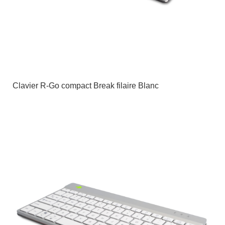
Clavier R-Go compact Break filaire Blanc