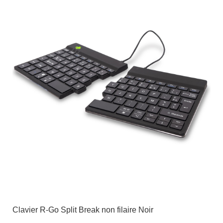
Clavier R-Go Split Break non filaire Noir