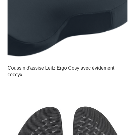
Coussin d'assise Leitz Ergo Cosy avec évidement
coccyx