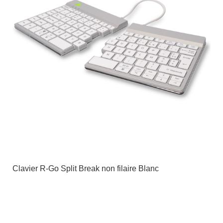
Clavier R-Go Split Break non filaire Blanc