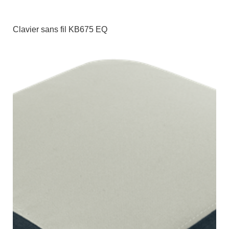
Clavier sans fil KB675 EQ