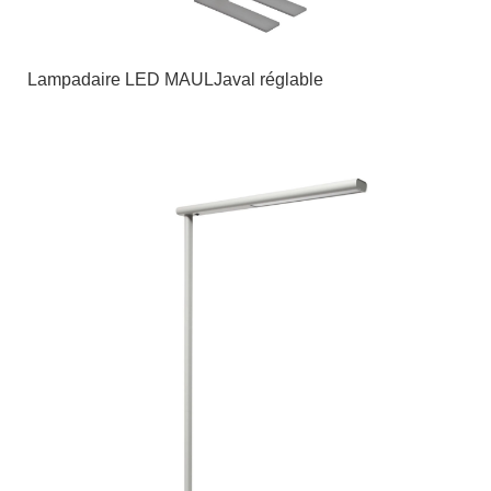
Lampadaire LED MAULJaval réglable