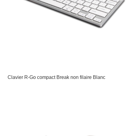
Clavier R-Go compact Break non filaire Blanc