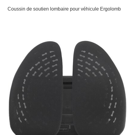
Coussin de soutien lombaire pour véhicule Ergolomb