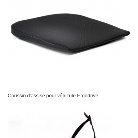
Coussin d'assise pour véhicule Ergodrive