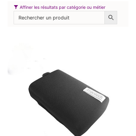
Affiner les résultats par catégorie ou métier