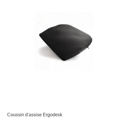
Coussin d'assise Ergodesk