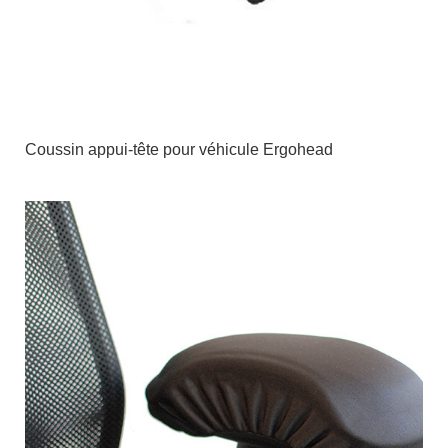
Coussin appui-tête pour véhicule Ergohead