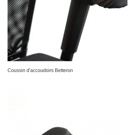
Coussin d'accoudoirs Betteron