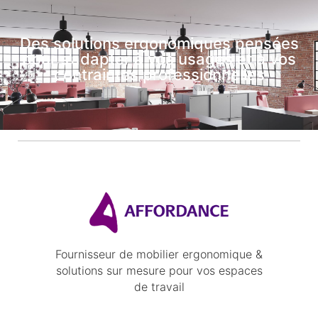
Des solutions ergonomiques pensées
pour s’adapter à vos usages et à vos
contraintes professionnelles
Fournisseur de mobilier ergonomique &
solutions sur mesure pour vos espaces
de travail