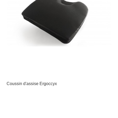
Coussin d'assise Ergoccyx