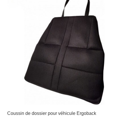
Coussin de dossier pour véhicule Ergoback