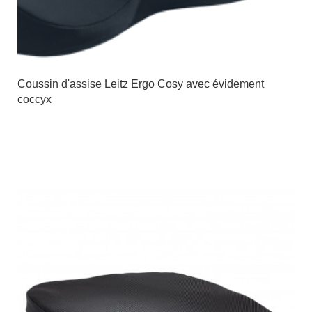
Coussin d'assise Leitz Ergo Cosy avec évidement
coccyx