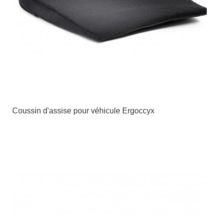
Coussin d'assise pour véhicule Ergoccyx