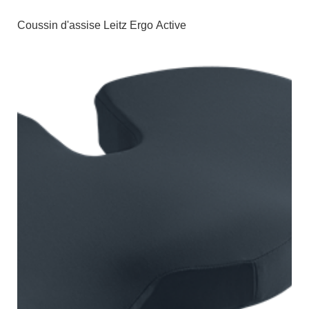
Coussin d'assise Leitz Ergo Active