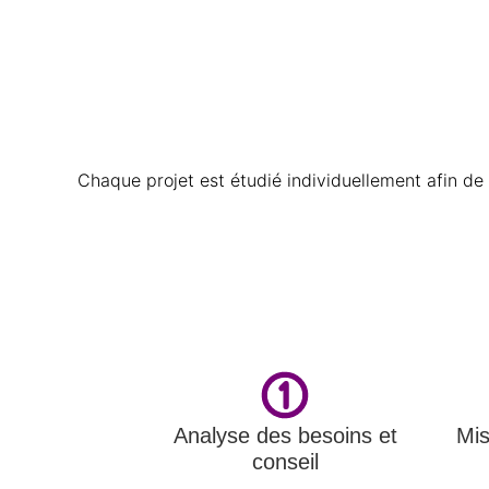
Chaque projet est étudié individuellement afin d
Analyse des besoins et
Mis
conseil