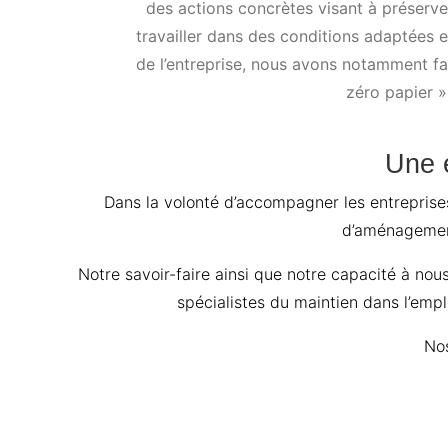
des actions concrètes visant à préserv
travailler dans des conditions adaptées e
de l’entreprise, nous avons notamment fa
zéro papier »
Une e
Dans la volonté d’accompagner les entreprises
d’aménagement
Notre savoir-faire ainsi que notre capacité à no
spécialistes du maintien dans l’emp
Nos