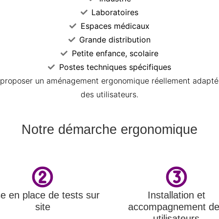
Laboratoires
Espaces médicaux
Grande distribution
Petite enfance, scolaire
Postes techniques spécifiques
e proposer un aménagement ergonomique réellement adapté 
des utilisateurs.
Notre démarche ergonomique
e en place de tests sur
Installation et
site
accompagnement d
utilisateurs