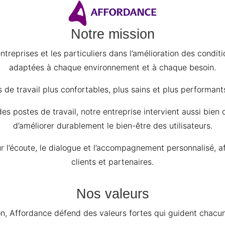
Notre mission
reprises et les particuliers dans l’amélioration des condit
adaptées à chaque environnement et à chaque besoin.
 de travail plus confortables, plus sains et plus performan
 postes de travail, notre entreprise intervient aussi bien
d’améliorer durablement le bien-être des utilisateurs.
 l’écoute, le dialogue et l’accompagnement personnalisé, a
clients et partenaires.
Nos valeurs
on, Affordance défend des valeurs fortes qui guident chacun