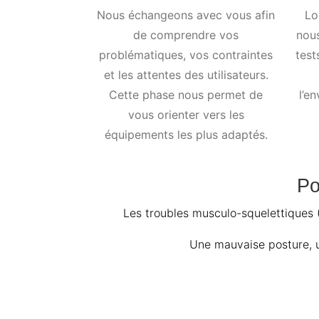
Nous échangeons avec vous afin
Lo
de comprendre vos
nou
problématiques, vos contraintes
test
et les attentes des utilisateurs.
Cette phase nous permet de
l’e
vous orienter vers les
équipements les plus adaptés.
Po
Les troubles musculo-squelettiques (
Une mauvaise posture, u