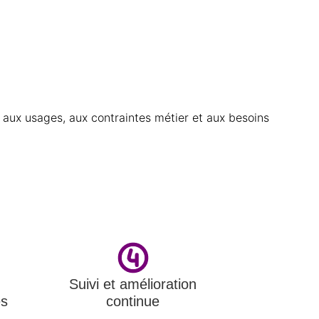
aux usages, aux contraintes métier et aux besoins
Suivi et amélioration
es
continue