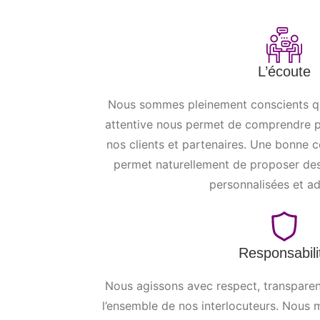
L’écoute
Nous sommes pleinement conscients qu’
attentive nous permet de comprendre p
nos clients et partenaires. Une bonne
permet naturellement de proposer de
personnalisées et a
Responsabili
Nous agissons avec respect, transpare
l’ensemble de nos interlocuteurs. Nous