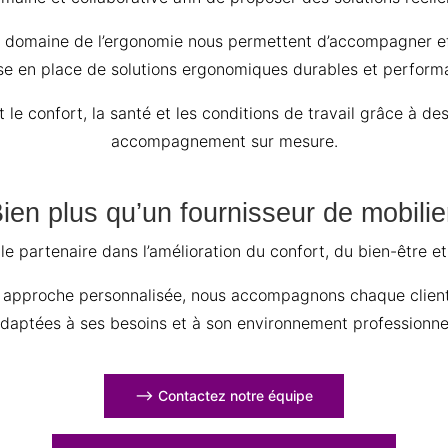
e domaine de l’ergonomie nous permettent d’accompagner eff
se en place de solutions ergonomiques durables et perform
t le confort, la santé et les conditions de travail grâce à
accompagnement sur mesure.
Bien plus qu’un fournisseur de mobili
e partenaire dans l’amélioration du confort, du bien-être et
re approche personnalisée, nous accompagnons chaque clien
daptées à ses besoins et à son environnement professionne
⟶ Contactez notre équipe