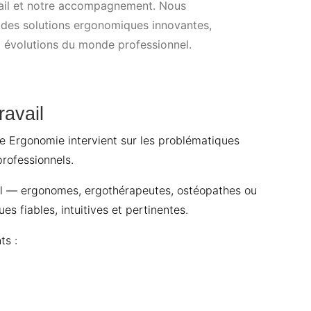
ail et notre accompagnement. Nous
des solutions ergonomiques innovantes,
x évolutions du monde professionnel.
ravail
ce Ergonomie intervient sur les problématiques
rofessionnels.
vail — ergonomes, ergothérapeutes, ostéopathes ou
 fiables, intuitives et pertinentes.
ts :