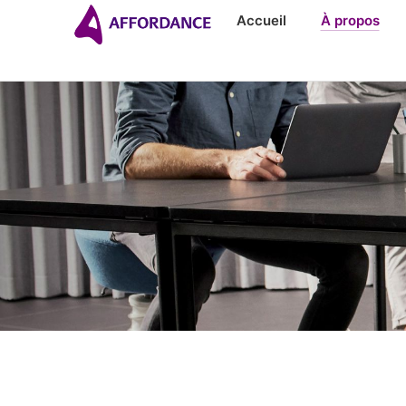
Accueil
À propos