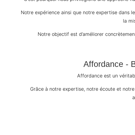
Notre expérience ainsi que notre expertise dans l
la mi
Notre objectif est d’améliorer concrètemen
Affordance - 
Affordance est un véritabl
Grâce à notre expertise, notre écoute et not
a