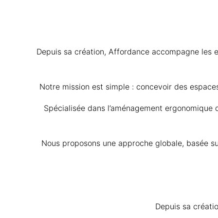
Depuis sa création, Affordance accompagne les ent
Notre mission est simple : concevoir des espaces
Spécialisée dans l’aménagement ergonomique des
Nous proposons une approche globale, basée sur
Depuis sa créati