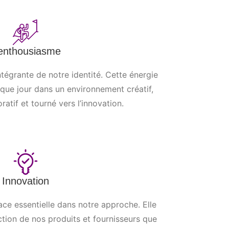
’enthousiasme
ntégrante de notre identité. Cette énergie
que jour dans un environnement créatif,
atif et tourné vers l’innovation.
Innovation
ace essentielle dans notre approche. Elle
ction de nos produits et fournisseurs que