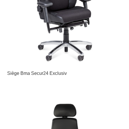
Siège Bma Secur24 Exclusiv