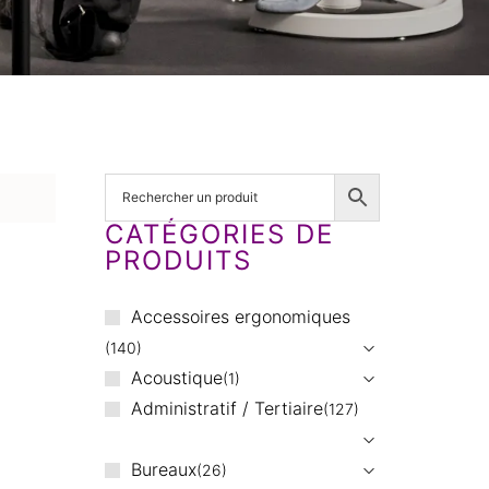
CATÉGORIES DE
PRODUITS
Accessoires ergonomiques
140
Acoustique
1
Administratif / Tertiaire
127
Bureaux
26