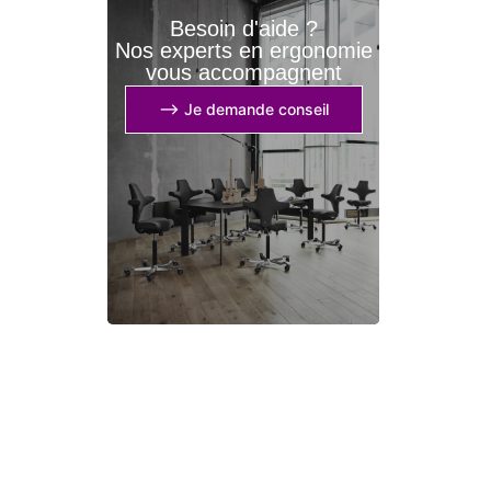
Besoin d'aide ?
Nos experts en ergonomie
vous accompagnent
⟶ Je demande conseil