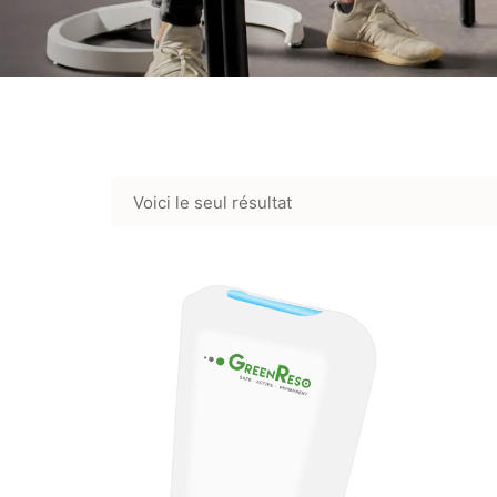
Voici le seul résultat