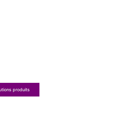
tions produits