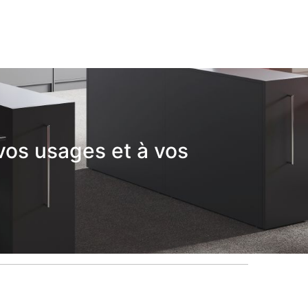
vos usages et à vos