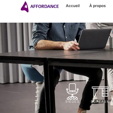
Accueil
À propos
SIÈGES
BUREAUX