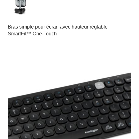
Bras simple pour écran avec hauteur réglable
SmartFit™ One-Touch