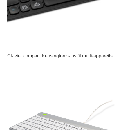
Clavier compact Kensington sans fil multi-appareils