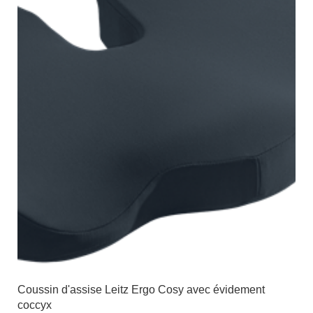
Coussin d'assise Leitz Ergo Cosy avec évidement
coccyx