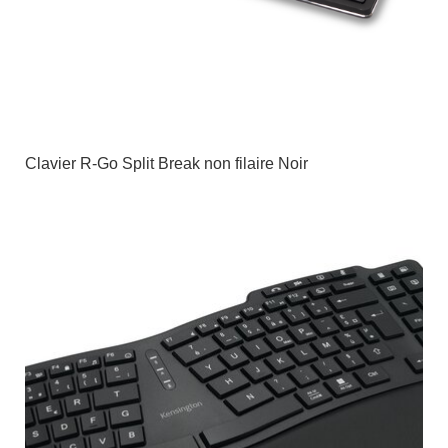
Clavier R-Go Split Break non filaire Noir