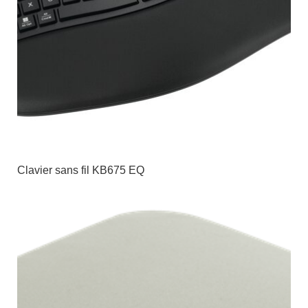
Clavier sans fil KB675 EQ