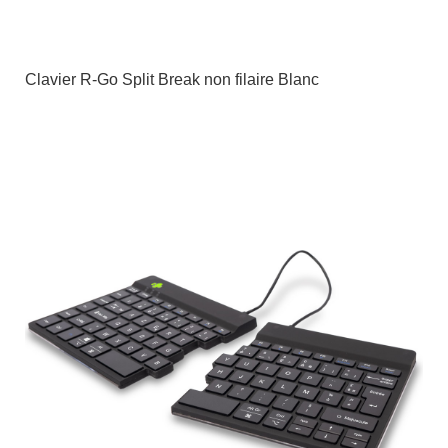
Clavier R-Go Split Break non filaire Blanc