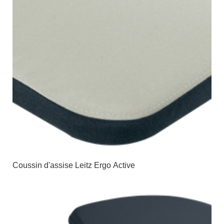
Coussin d'assise Leitz Ergo Active