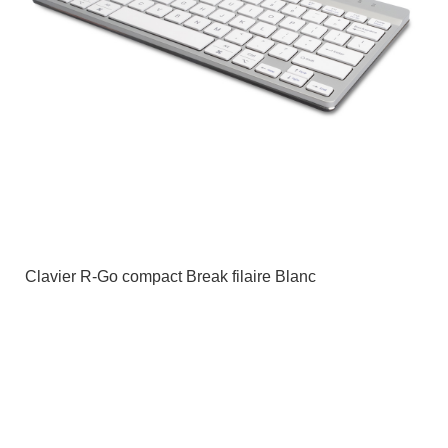
Clavier R-Go compact Break filaire Blanc