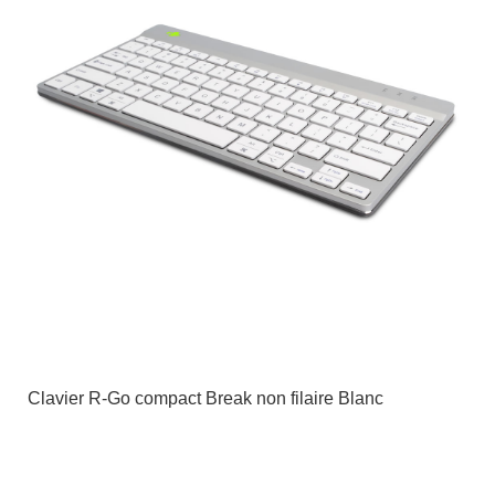
Clavier R-Go compact Break non filaire Blanc