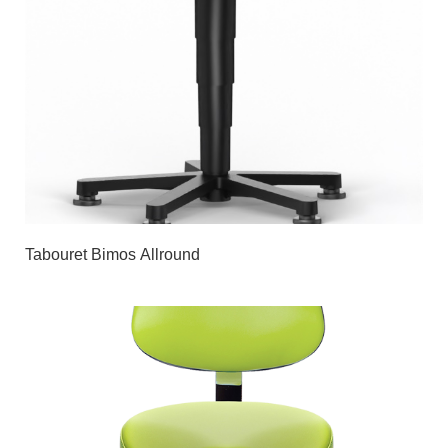
Tabouret Bimos Allround