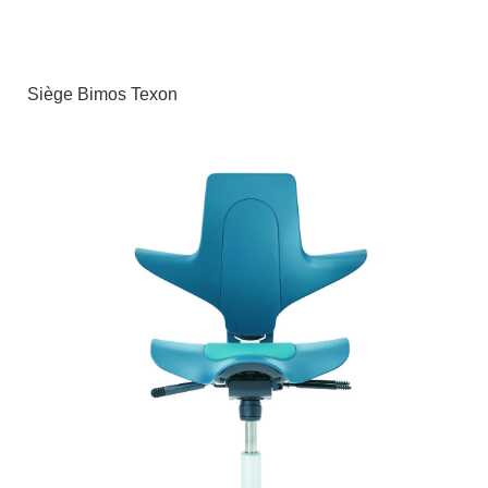
Siège Bimos Texon