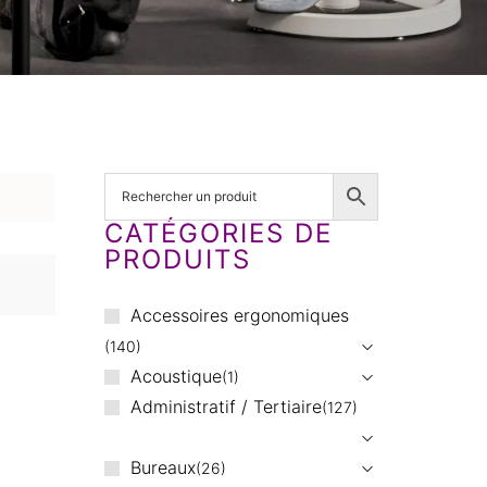
CATÉGORIES DE
PRODUITS
Accessoires ergonomiques
140
Acoustique
1
Administratif / Tertiaire
127
Bureaux
26