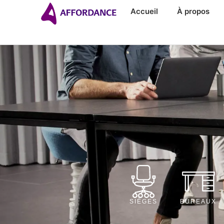
Accueil
À propos
SIÈGES
BUREAUX