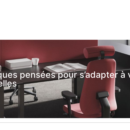
ues pensées pour s’adapter à 
lles