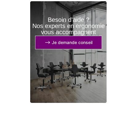
Besoin d'aide ?
Nos experts en ergonomie
vous accompagnent
⟶ Je demande conseil