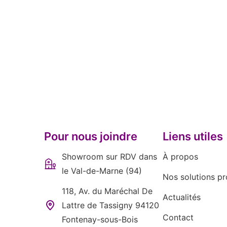
Pour nous joindre
Liens utiles
Showroom sur RDV dans
À propos
le Val-de-Marne (94)
Nos solutions pr
118, Av. du Maréchal De
Actualités
Lattre de Tassigny 94120
Contact
Fontenay-sous-Bois