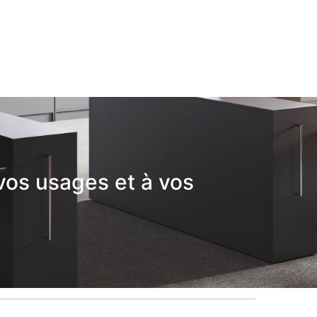
vos usages et à vos