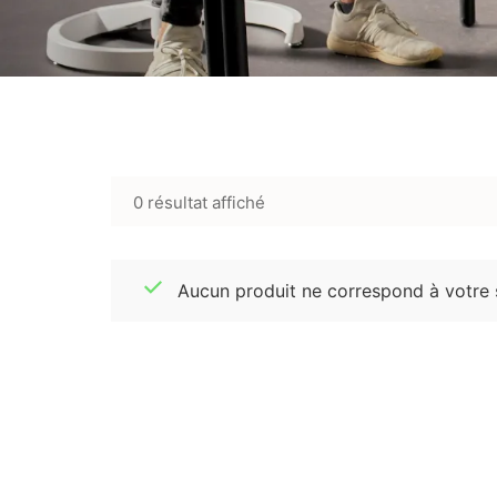
0 résultat affiché
Aucun produit ne correspond à votre s