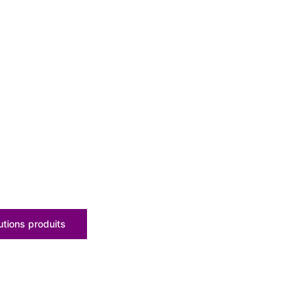
tions produits