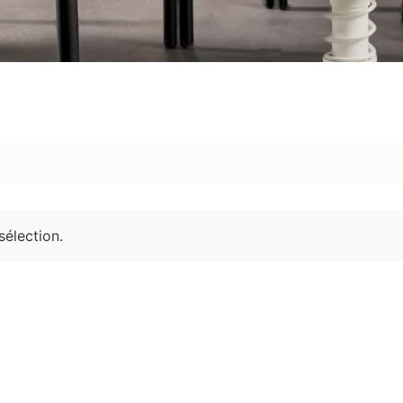
élection.