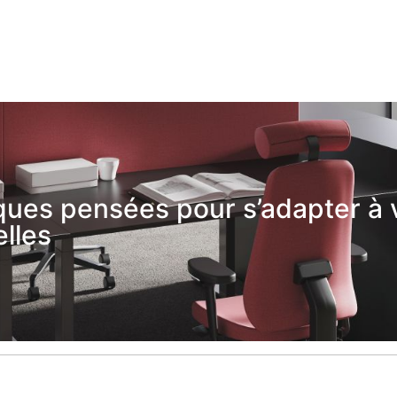
ues pensées pour s’adapter à 
lles