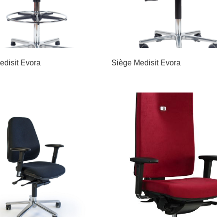
edisit Evora
Siège Medisit Evora