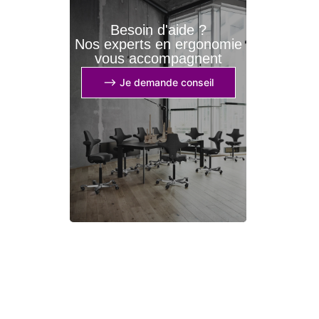
Besoin d'aide ?
Nos experts en ergonomie
vous accompagnent
⟶ Je demande conseil