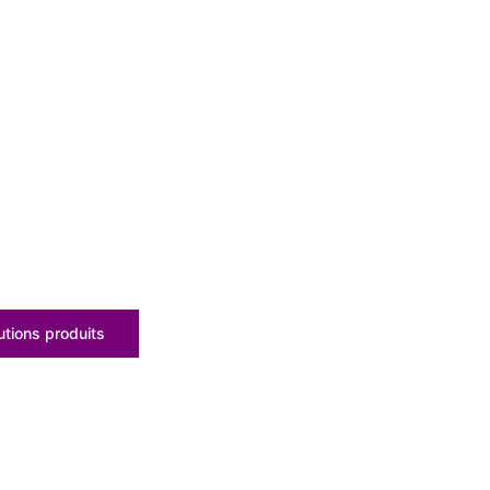
tions produits