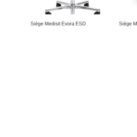
Siège Medisit Evora ESD
Siège M