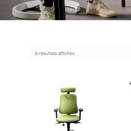
6 résultats affichés