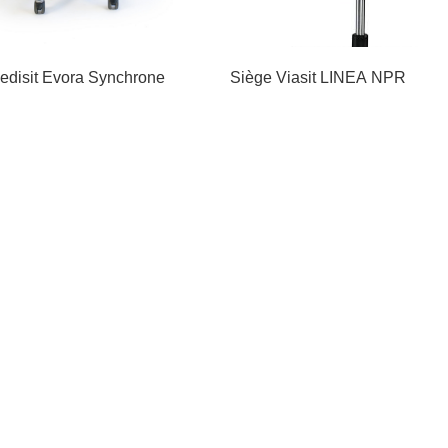
edisit Evora Synchrone
Siège Viasit LINEA NPR