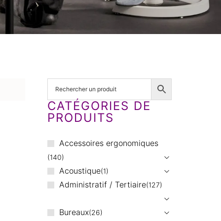
CATÉGORIES DE
PRODUITS
Accessoires ergonomiques
140
Acoustique
1
Administratif / Tertiaire
127
Bureaux
26