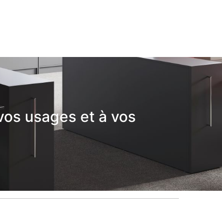
vos usages et à vos