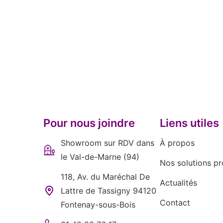
Pour nous joindre
Liens utiles
Showroom sur RDV dans
À propos
le Val-de-Marne (94)
Nos solutions pr
118, Av. du Maréchal De
Actualités
Lattre de Tassigny 94120
Contact
Fontenay-sous-Bois