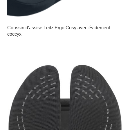
Coussin d'assise Leitz Ergo Cosy avec évidement
coccyx