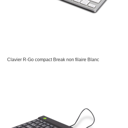
Clavier R-Go compact Break non filaire Blanc