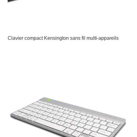
Clavier compact Kensington sans fil multi-appareils