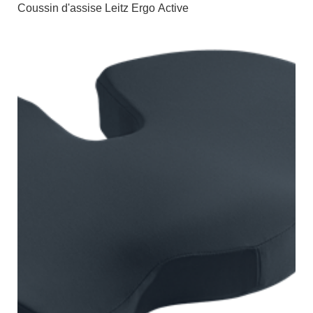
Coussin d'assise Leitz Ergo Active