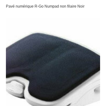
Pavé numérique R-Go Numpad non filaire Noir