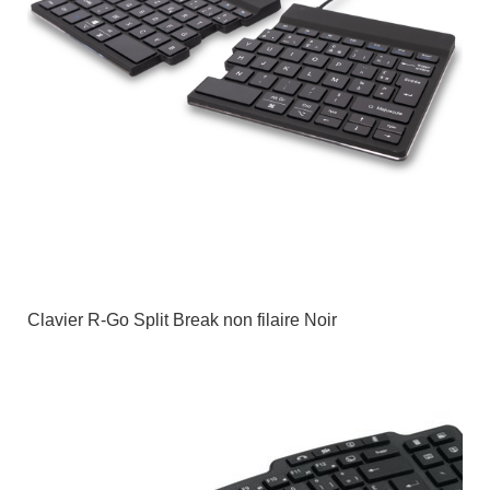
Clavier R-Go Split Break non filaire Noir