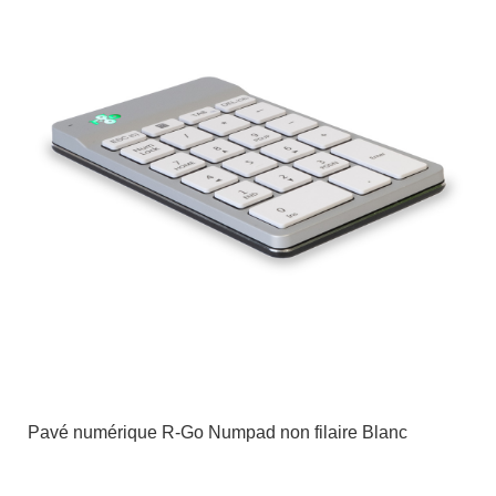
Pavé numérique R-Go Numpad non filaire Blanc