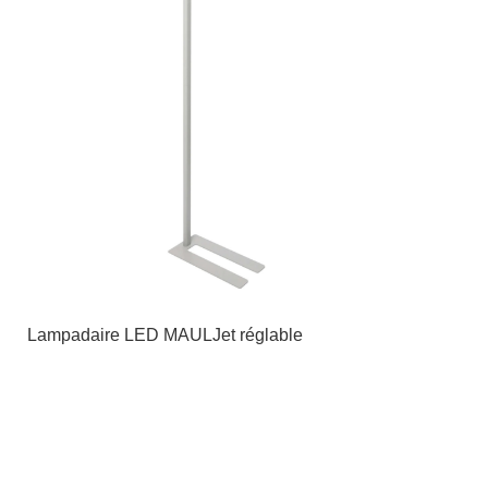
Lampadaire LED MAULJet réglable