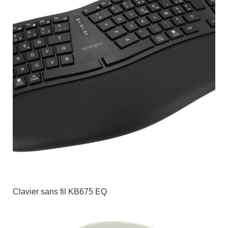
Clavier sans fil KB675 EQ