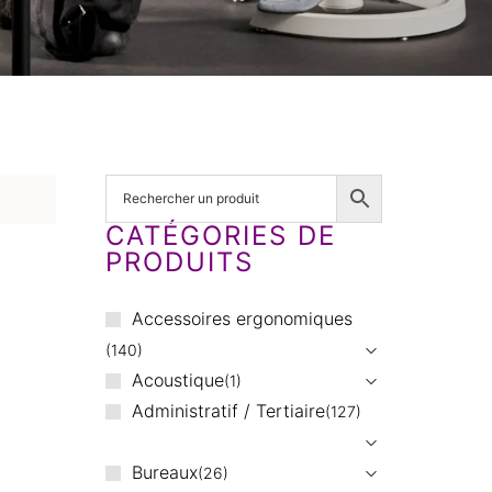
CATÉGORIES DE
PRODUITS
Accessoires ergonomiques
140
Acoustique
1
Administratif / Tertiaire
127
Bureaux
26