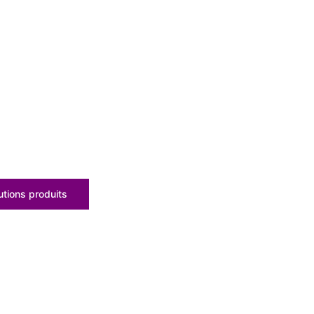
tions produits