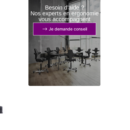
Besoin d'aide ?
Nos experts en ergonomie
vous accompagnent
⟶ Je demande conseil