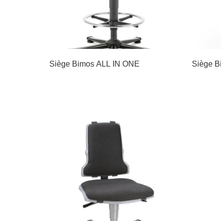
Siège Bimos ALL IN ONE
Siège 