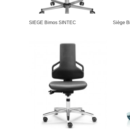
SIEGE Bimos SINTEC
Siège B