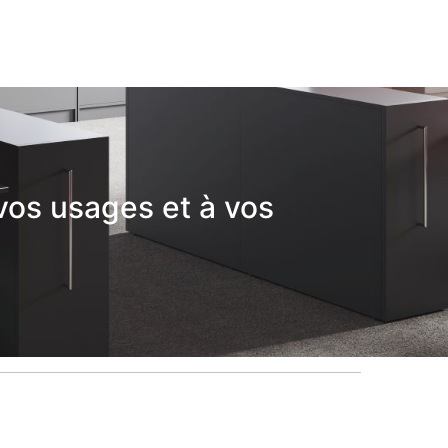
vos usages et à vos