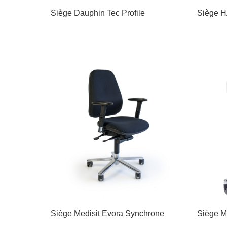
Siège Dauphin Tec Profile
Siège H
Siège Medisit Evora Synchrone
Siège M