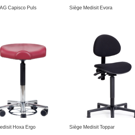
AG Capisco Puls
Siège Medisit Evora
edisit Hoxa Ergo
Siège Medisit Toppar