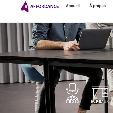
Accueil
À propos
SIÈGES
BUREAUX