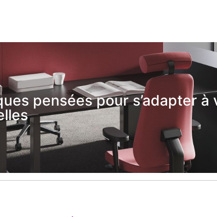
ues pensées pour s’adapter à 
lles