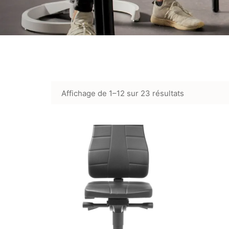
Affichage de 1–12 sur 23 résultats