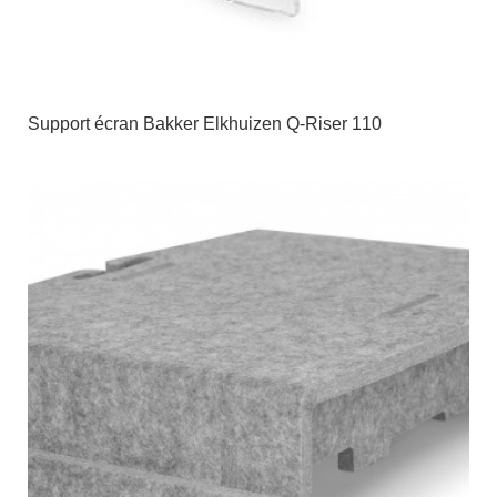
Support écran Bakker Elkhuizen Q-Riser 110