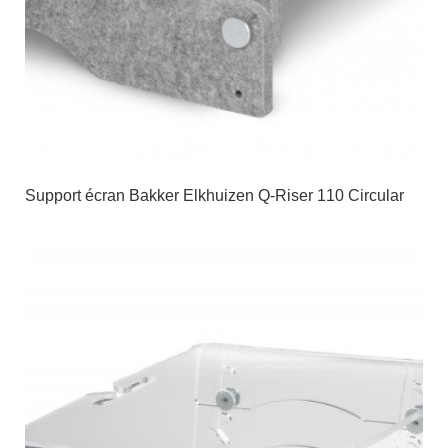
Support écran Bakker Elkhuizen Q-Riser 110 Circular