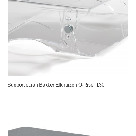
Support écran Bakker Elkhuizen Q-Riser 130