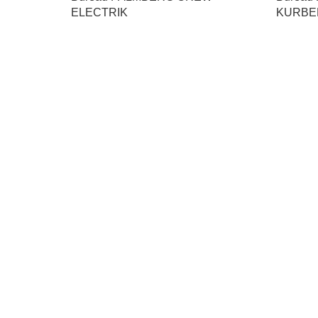
ELECTRIK
KURBEL 