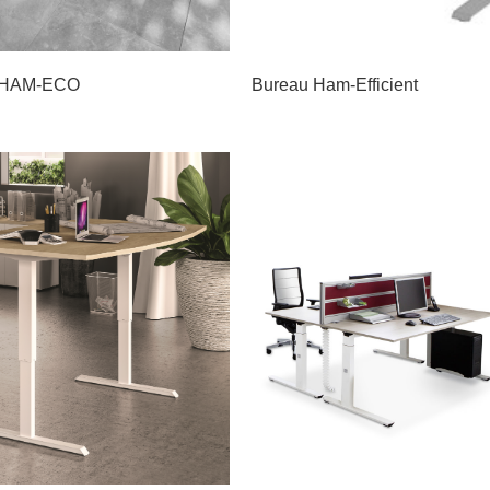
 HAM-ECO
Bureau Ham-Efficient