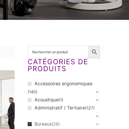
CATÉGORIES DE
PRODUITS
Accessoires ergonomiques
140
Acoustique
1
Administratif / Tertiaire
127
Bureaux
26