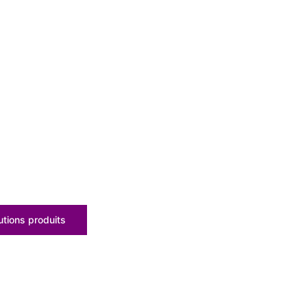
tions produits