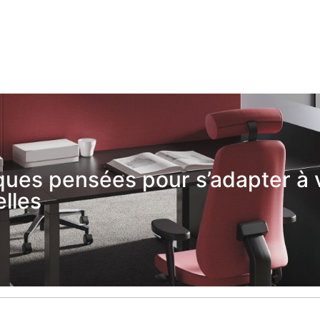
ues pensées pour s’adapter à 
lles