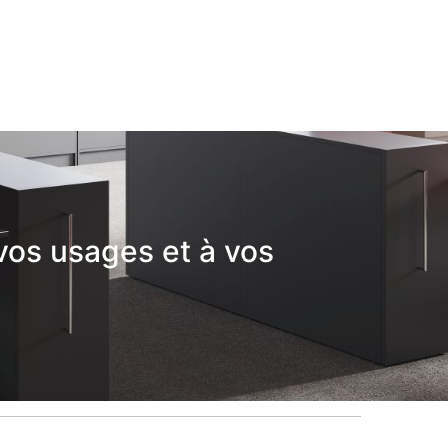
vos usages et à vos