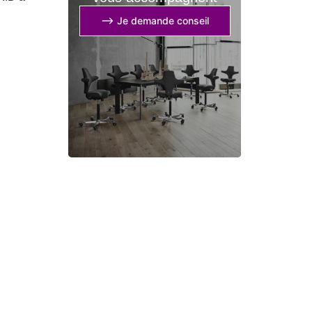
⟶ Je demande conseil