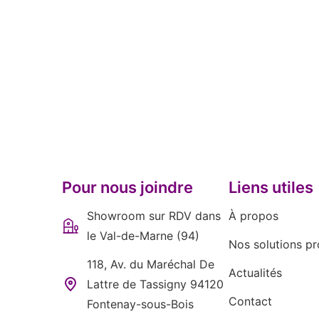
Pour nous joindre
Liens utiles
Showroom sur RDV dans
À propos
le Val-de-Marne (94)
Nos solutions pr
118, Av. du Maréchal De
Actualités
Lattre de Tassigny 94120
Contact
Fontenay-sous-Bois