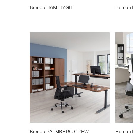
Bureau HAM-HYGH
Bureau
Bureau PALMBERG CREW
Burea