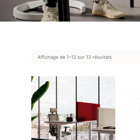
Affichage de 1–12 sur 13 résultats