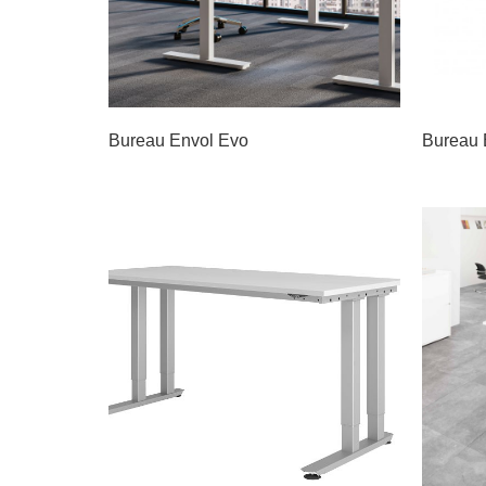
Bureau Envol Evo
Bureau 