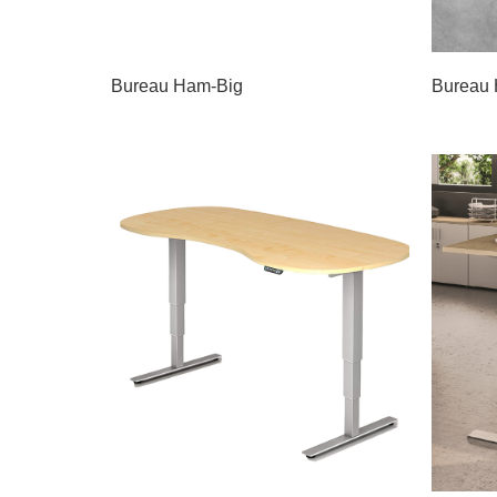
Bureau Ham-Big
Bureau