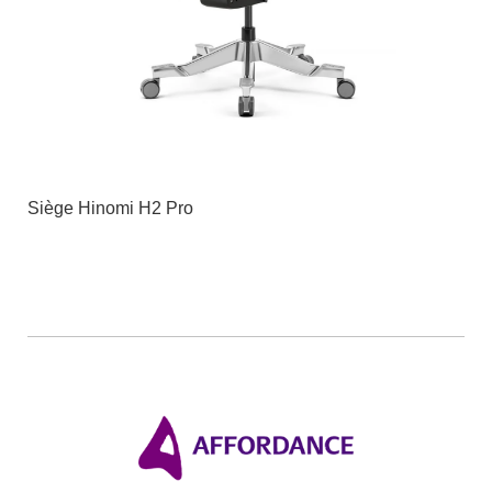
Siège Hinomi H2 Pro