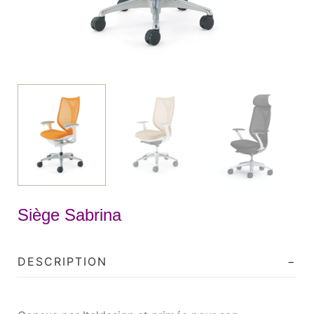
Siège Sabrina
DESCRIPTION