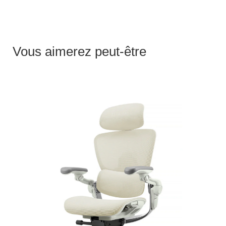
Vous aimerez peut-être