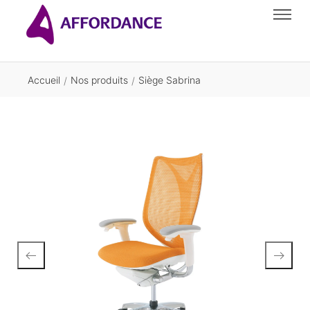
Accueil
Nos produits
Siège Sabrina
/
/