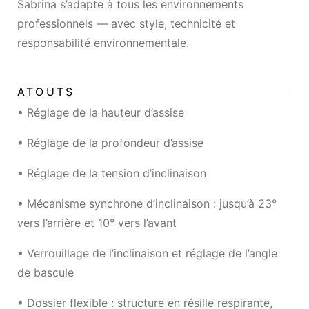
Sabrina s’adapte à tous les environnements
professionnels — avec style, technicité et
responsabilité environnementale.
ATOUTS
• Réglage de la hauteur d’assise
• Réglage de la profondeur d’assise
• Réglage de la tension d’inclinaison
• Mécanisme synchrone d’inclinaison : jusqu’à 23°
vers l’arrière et 10° vers l’avant
• Verrouillage de l’inclinaison et réglage de l’angle
de bascule
• Dossier flexible : structure en résille respirante,