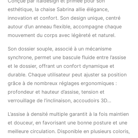
Conçue par Italdesign et primée pour son
esthétique, la chaise Sabrina allie élégance,
innovation et confort. Son design unique, centré
autour d’un anneau flexible, accompagne chaque
mouvement du corps avec légèreté et naturel.
Son dossier souple, associé à un mécanisme
synchrone, permet une bascule fluide entre l’assise
et le dossier, offrant un confort dynamique et
durable. Chaque utilisateur peut ajuster sa position
grâce à de nombreux réglages ergonomiques :
profondeur et hauteur d’assise, tension et
verrouillage de l’inclinaison, accoudoirs 3D…
L’assise à densité multiple garantit à la fois maintien
et douceur, en favorisant une bonne posture et une
meilleure circulation. Disponible en plusieurs coloris,