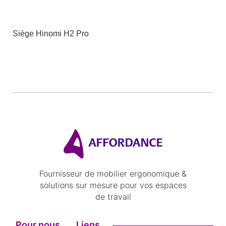
Siège Hinomi H2 Pro
Fournisseur de mobilier ergonomique &
solutions sur mesure pour vos espaces
de travail
Pour nous
Liens