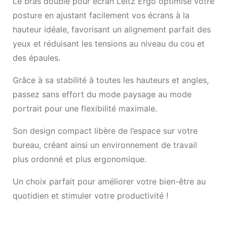
Le bras double pour écran Leitz Ergo optimise votre
posture en ajustant facilement vos écrans à la
hauteur idéale, favorisant un alignement parfait des
yeux et réduisant les tensions au niveau du cou et
des épaules.
Grâce à sa stabilité à toutes les hauteurs et angles,
passez sans effort du mode paysage au mode
portrait pour une flexibilité maximale.
Son design compact libère de l’espace sur votre
bureau, créant ainsi un environnement de travail
plus ordonné et plus ergonomique.
Un choix parfait pour améliorer votre bien-être au
quotidien et stimuler votre productivité !