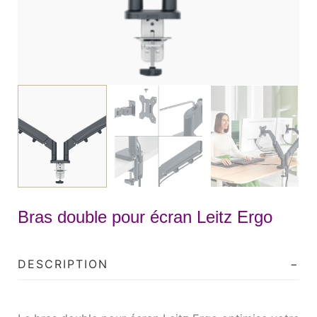
Bras double pour écran Leitz Ergo
DESCRIPTION