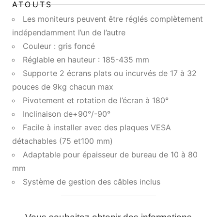
ATOUTS
Les moniteurs peuvent être réglés complètement
indépendamment l’un de l’autre
Couleur : gris foncé
Réglable en hauteur : 185-435 mm
Supporte 2 écrans plats ou incurvés de 17 à 32
pouces de 9kg chacun max
Pivotement et rotation de l’écran à 180°
Inclinaison de+90°/-90°
Facile à installer avec des plaques VESA
détachables (75 et100 mm)
Adaptable pour épaisseur de bureau de 10 à 80
mm
Système de gestion des câbles inclus