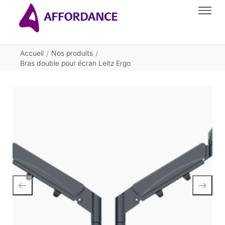
Accueil
Nos produits
/
/
Bras double pour écran Leitz Ergo