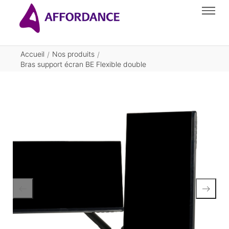
Accueil
Nos produits
/
/
Bras support écran BE Flexible double