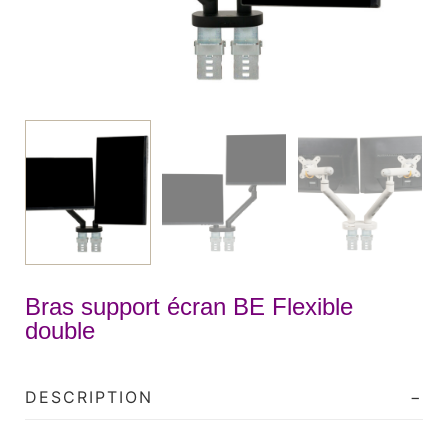
Bras support écran BE Flexible
double
DESCRIPTION