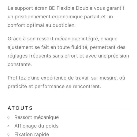
Le support écran BE Flexible Double vous garantit
un positionnement ergonomique parfait et un
confort optimal au quotidien.
Grâce à son ressort mécanique intégré, chaque
ajustement se fait en toute fluidité, permettant des
réglages fréquents sans effort et avec une précision
constante.
Profitez d’une expérience de travail sur mesure, où
praticité et performance se rencontrent.
ATOUTS
Ressort mécanique
Affichage du poids
Fixation rapide