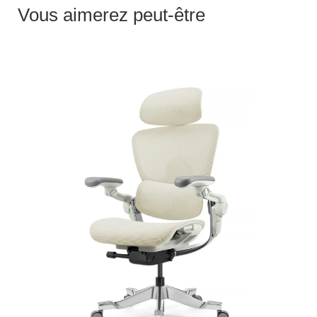
Vous aimerez peut-être