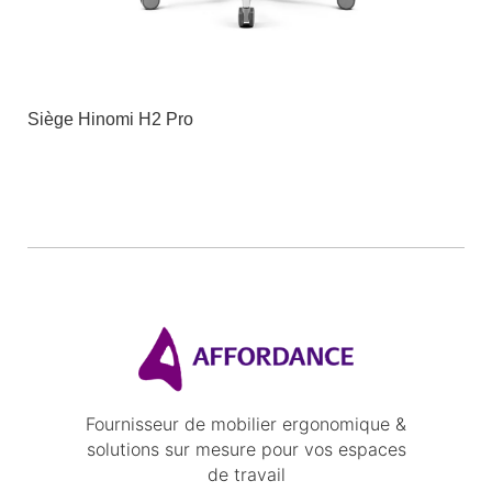
Siège Hinomi H2 Pro
Fournisseur de mobilier ergonomique &
solutions sur mesure pour vos espaces
de travail