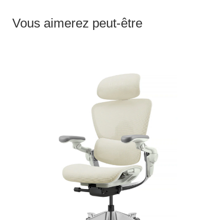
Vous aimerez peut-être