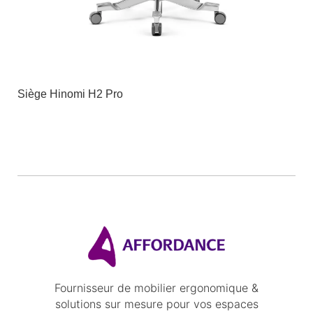
Siège Hinomi H2 Pro
Fournisseur de mobilier ergonomique &
solutions sur mesure pour vos espaces