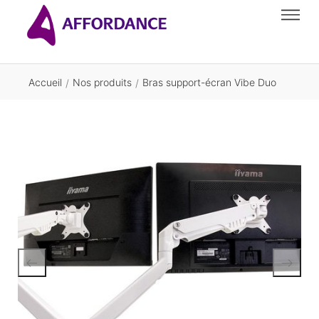
Accueil
Nos produits
Bras support-écran Vibe Duo
/
/