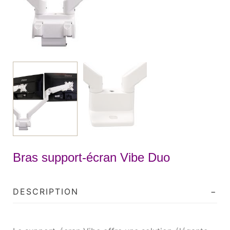
Bras support-écran Vibe Duo
DESCRIPTION