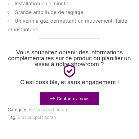
Installation en 1 minute
Grande amplitude de réglage
Un vérin à gaz permettant un mouvement fluide
et instantané
Vous souhaitez obtenir des informations
complémentaires sur ce produit ou planifier un
essai à notre showroom ?
C'est possible, et sans engagement !
⟶ Contactez-nous
Category:
Bras support écran
Tag:
Bras support écran