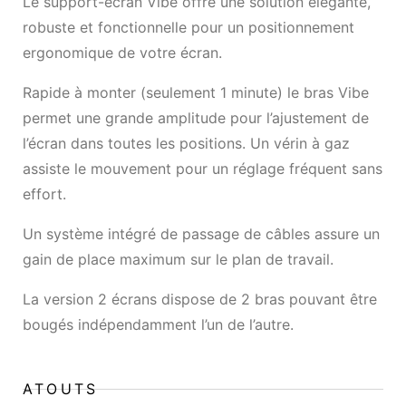
Le support-écran Vibe offre une solution élégante,
robuste et fonctionnelle pour un positionnement
ergonomique de votre écran.
Rapide à monter (seulement 1 minute) le bras Vibe
permet une grande amplitude pour l’ajustement de
l’écran dans toutes les positions. Un vérin à gaz
assiste le mouvement pour un réglage fréquent sans
effort.
Un système intégré de passage de câbles assure un
gain de place maximum sur le plan de travail.
La version 2 écrans dispose de 2 bras pouvant être
bougés indépendamment l’un de l’autre.
ATOUTS