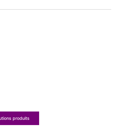
tions produits