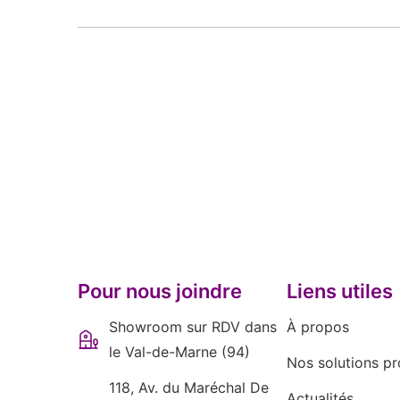
Pour nous joindre
Liens utiles
Showroom sur RDV dans
À propos
le Val-de-Marne (94)
Nos solutions pr
118, Av. du Maréchal De
Actualités