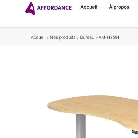
Accueil
À propos
Accueil
Nos produits
Bureau HAM-HYGH
/
/