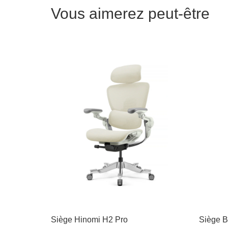
Vous aimerez peut-être
Siège Hinomi H2 Pro
Siège B