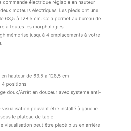
à commande électrique réglable en hauteur
deux moteurs électriques. Les pieds ont une
de 63,5 à 128,5 cm. Cela permet au bureau de
re à toutes les morphologies.
h mémorise jusqu’à 4 emplacements à votre
.
 en hauteur de 63,5 à 128,5 cm
 4 positions
ge doux/Arrêt en douceur avec système anti-
 visualisation pouvant être installé à gauche
 sous le plateau de table
de visualisation peut être placé plus en arrière