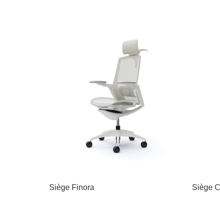
Siège Finora
Siège C