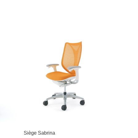
Siège Sabrina