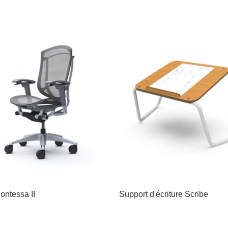
ontessa II
Support d'écriture Scribe