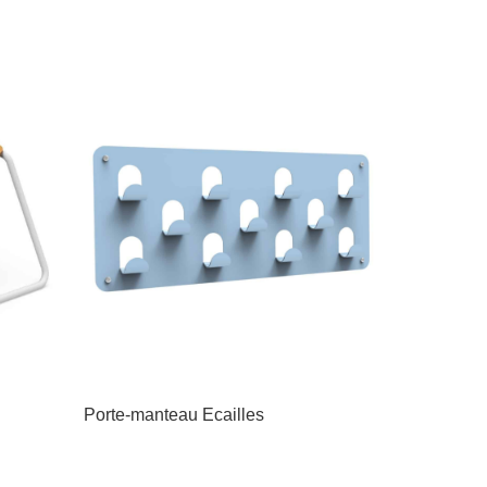
Porte-manteau Ecailles