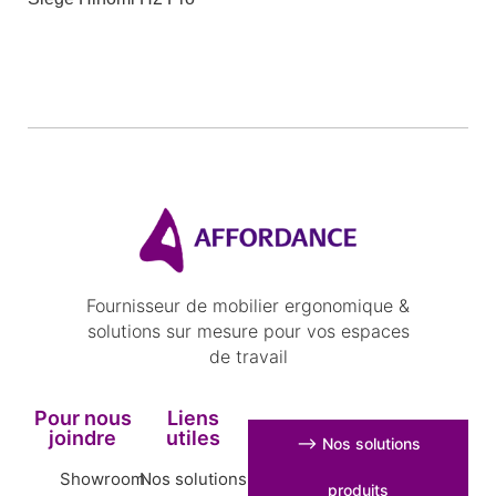
Fournisseur de mobilier ergonomique &
solutions sur mesure pour vos espaces
de travail
Pour nous
Liens
joindre
utiles
⟶ Nos solutions
Showroom
Nos solutions
produits