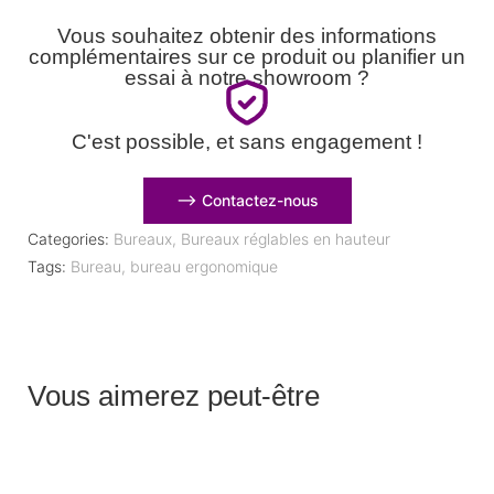
Vous souhaitez obtenir des informations
complémentaires sur ce produit ou planifier un
essai à notre showroom ?
C'est possible, et sans engagement !
⟶ Contactez-nous
Categories:
Bureaux
,
Bureaux réglables en hauteur
Tags:
Bureau
,
bureau ergonomique
Vous aimerez peut-être