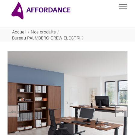
Accueil
Nos produits
/
/
Bureau PALMBERG CREW ELECTRIK