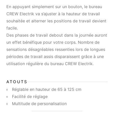
En appuyant simplement sur un bouton, le bureau
CREW Electrik va s’ajuster à la hauteur de travail
souhaitée et alterner les positions de travail devient
facile.
Des phases de travail debout dans la journée auront
un effet bénéfique pour votre corps. Nombre de
sensations désagréables ressenties lors de longues
périodes de travail assis disparaissent grâce à une
utilisation régulière du bureau CREW Electrik.
ATOUTS
Réglable en hauteur de 65 à 125 cm
Facilité de réglage
Multitude de personalisation