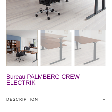
Bureau PALMBERG CREW
ELECTRIK
DESCRIPTION