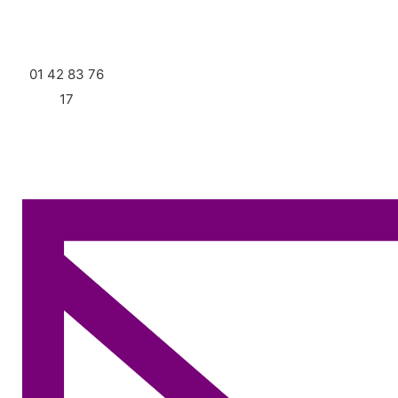
01 42 83 76
17