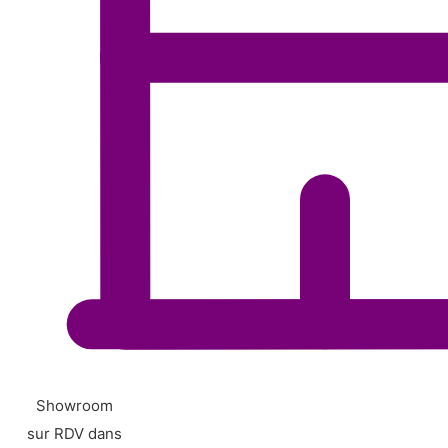
Showroom
sur RDV dans