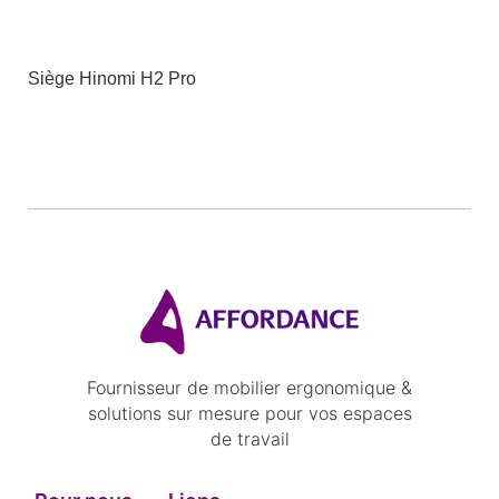
Siège Hinomi H2 Pro
Fournisseur de mobilier ergonomique &
solutions sur mesure pour vos espaces
de travail