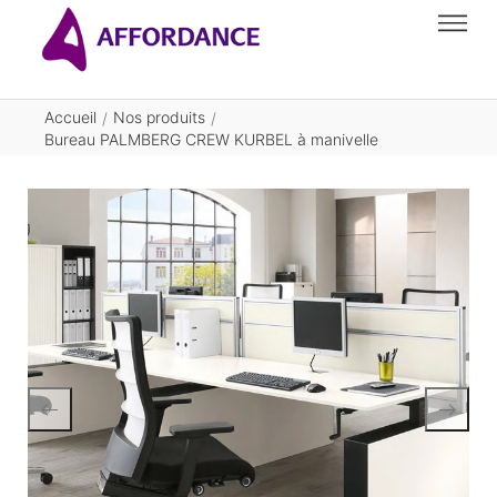
Accueil
Nos produits
/
/
Bureau PALMBERG CREW KURBEL à manivelle