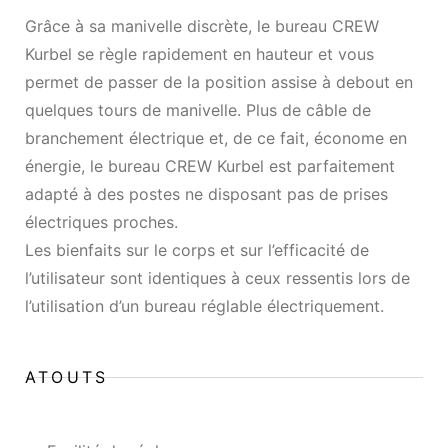
Grâce à sa manivelle discrète, le bureau CREW
Kurbel se règle rapidement en hauteur et vous
permet de passer de la position assise à debout en
quelques tours de manivelle. Plus de câble de
branchement électrique et, de ce fait, économe en
énergie, le bureau CREW Kurbel est parfaitement
adapté à des postes ne disposant pas de prises
électriques proches.
Les bienfaits sur le corps et sur l’efficacité de
l’utilisateur sont identiques à ceux ressentis lors de
l’utilisation d’un bureau réglable électriquement.
ATOUTS