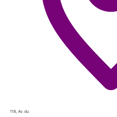
118, Av. du