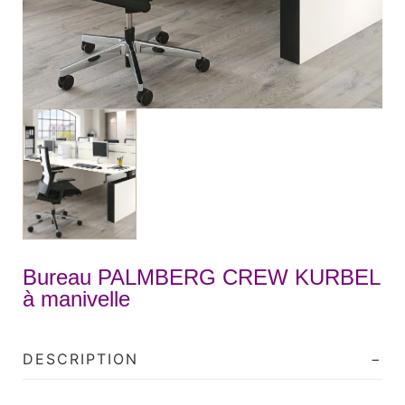
Bureau PALMBERG CREW KURBEL
à manivelle
DESCRIPTION