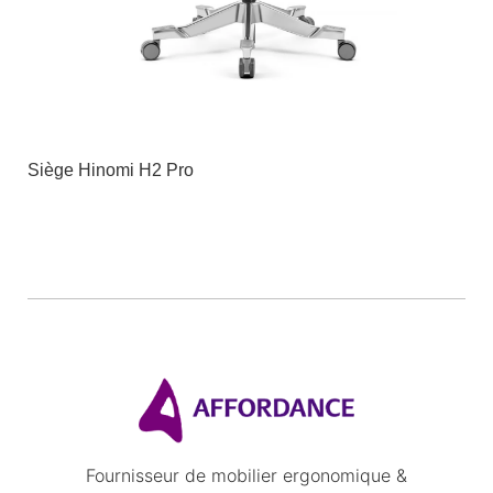
Siège Hinomi H2 Pro
Fournisseur de mobilier ergonomique &