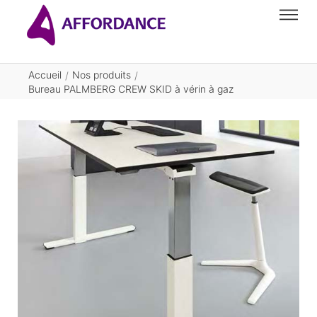
Accueil
Nos produits
/
/
Bureau PALMBERG CREW SKID à vérin à gaz