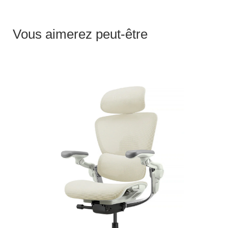
Vous aimerez peut-être