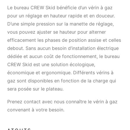
Le bureau CREW Skid bénéficie d’un vérin à gaz
pour un réglage en hauteur rapide et en douceur.
D’une simple pression sur la manette de réglage,
vous pouvez ajuster se hauteur pour alterner
efficacement les phases de position assise et celles
debout. Sans aucun besoin d’installation électrique
dédiée et aucun coût de fonctionnement, le bureau
CREW Skid est une solution écologique,
économique et ergonomique. Différents vérins à
gaz sont disponibles en fonction de la charge qui
sera posée sur le plateau.
Prenez contact avec nous connaître le vérin à gaz
convenant à votre besoin.