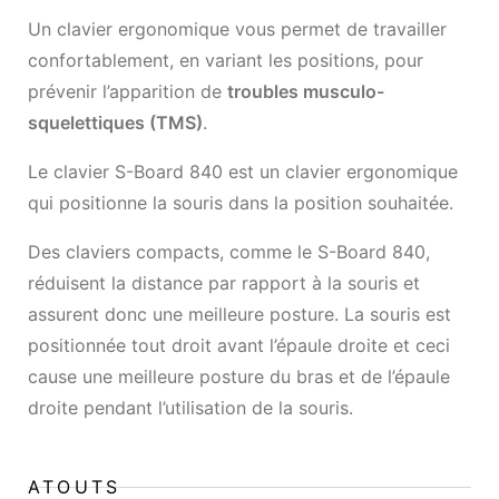
Un clavier ergonomique vous permet de travailler
confortablement, en variant les positions, pour
prévenir l’apparition de
troubles musculo-
squelettiques (TMS)
.
Le clavier S-Board 840 est un clavier ergonomique
qui positionne la souris dans la position souhaitée.
Des claviers compacts, comme le S-Board 840,
réduisent la distance par rapport à la souris et
assurent donc une meilleure posture. La souris est
positionnée tout droit avant l’épaule droite et ceci
cause une meilleure posture du bras et de l’épaule
droite pendant l’utilisation de la souris.
ATOUTS