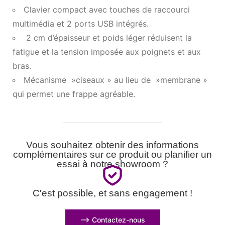
Clavier compact avec touches de raccourci
multimédia et 2 ports USB intégrés.
2 cm d’épaisseur et poids léger réduisent la
fatigue et la tension imposée aux poignets et aux
bras.
Mécanisme »ciseaux » au lieu de »membrane »
qui permet une frappe agréable.
Vous souhaitez obtenir des informations
complémentaires sur ce produit ou planifier un
essai à notre showroom ?
C'est possible, et sans engagement !
⟶ Contactez-nous