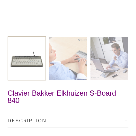
Clavier Bakker Elkhuizen S-Board
840
DESCRIPTION