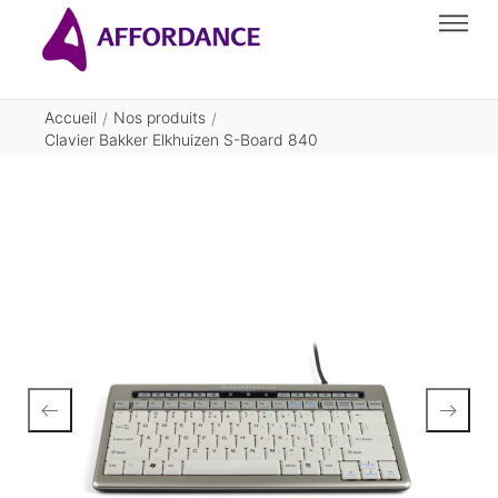
Accueil
Nos produits
/
/
Clavier Bakker Elkhuizen S-Board 840