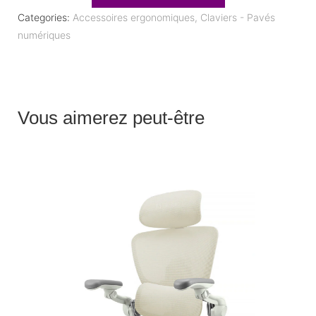
Categories:
Accessoires ergonomiques
,
Claviers - Pavés
numériques
Vous aimerez peut-être