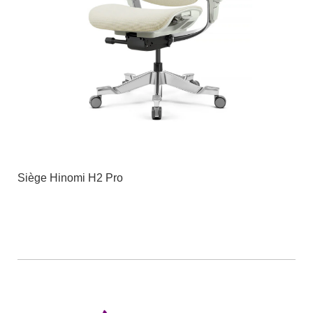
Siège Hinomi H2 Pro