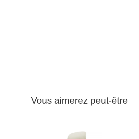
Vous aimerez peut-être