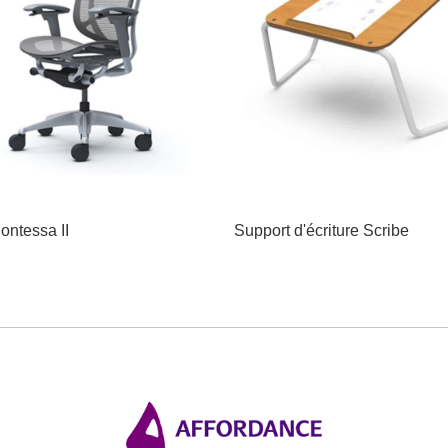
ontessa II
Support d'écriture Scribe