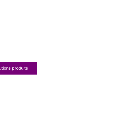
tions produits