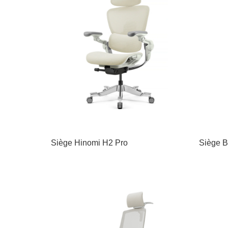
Siège Hinomi H2 Pro
Siège B