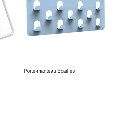
Porte-manteau Ecailles