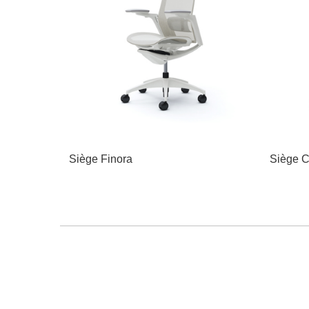
Siège Finora
Siège C