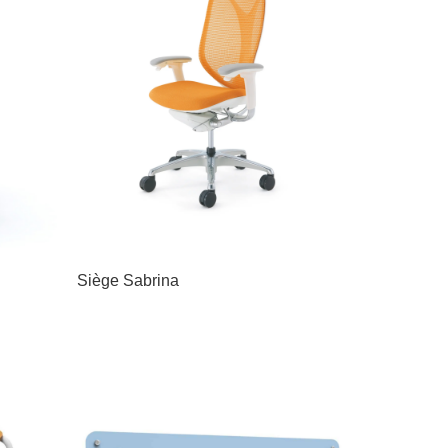
Siège Sabrina