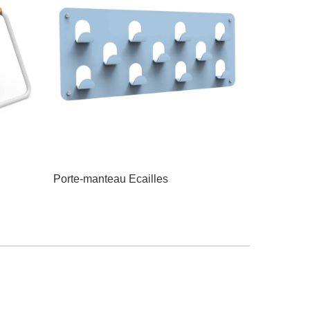
Porte-manteau Ecailles