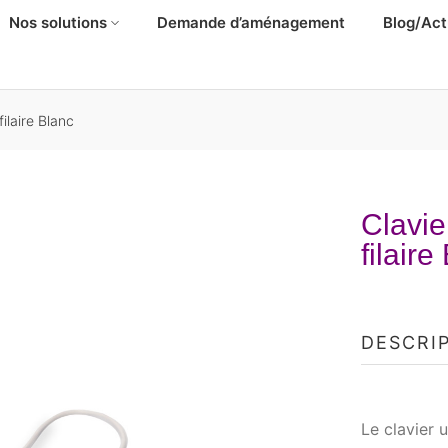
Nos solutions
Demande d’aménagement
Blog/Act
ilaire Blanc
Clavie
filaire
DESCRI
Le clavier 