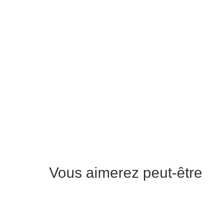
Vous aimerez peut-être