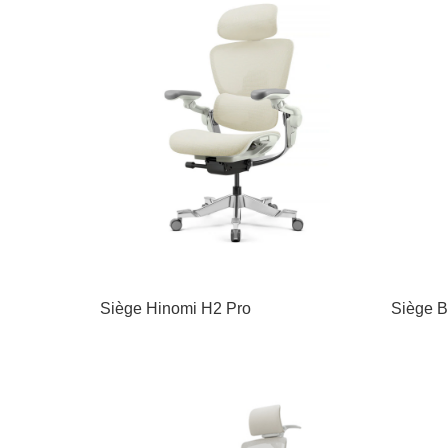
Siège Hinomi H2 Pro
Siège B