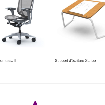
ontessa II
Support d'écriture Scribe