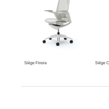
Siège Finora
Siège C