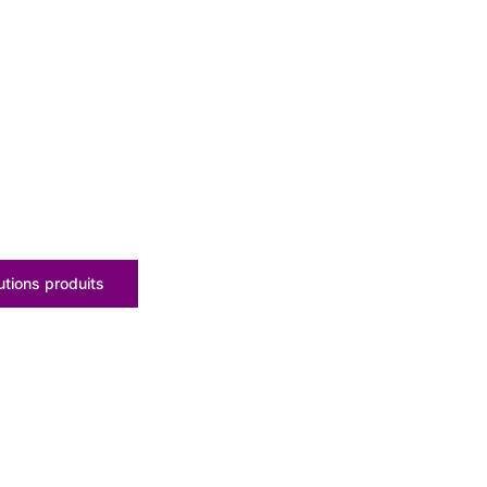
tions produits