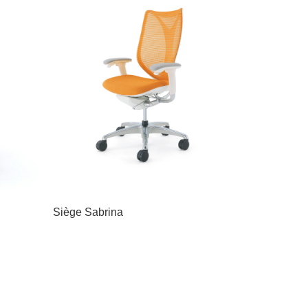
Siège Sabrina