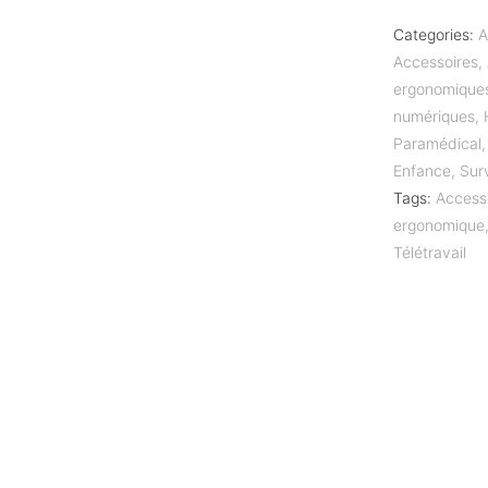
Categories:
A
Accessoires
,
ergonomique
numériques
,
Paramédical
Enfance
,
Sur
Tags:
Access
ergonomique
Télétravail