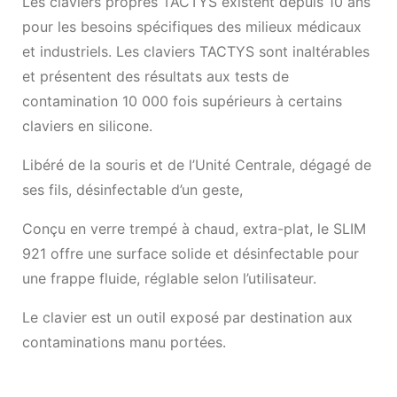
Les claviers propres TACTYS existent depuis 10 ans
pour les besoins spécifiques des milieux médicaux
et industriels. Les claviers TACTYS sont inaltérables
et présentent des résultats aux tests de
contamination 10 000 fois supérieurs à certains
claviers en silicone.
Libéré de la souris et de l’Unité Centrale, dégagé de
ses fils, désinfectable d’un geste,
Conçu en verre trempé à chaud, extra-plat, le SLIM
921 offre une surface solide et désinfectable pour
une frappe fluide, réglable selon l’utilisateur.
Le clavier est un outil exposé par destination aux
contaminations manu portées.