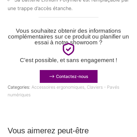
une trappe d’accès étanche.
Vous souhaitez obtenir des informations
complémentaires sur ce produit ou planifier un
essai à notre showroom ?
C'est possible, et sans engagement !
⟶ Contactez-nous
Categories:
Accessoires ergonomiques
,
Claviers - Pavés
numériques
Vous aimerez peut-être