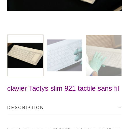
clavier Tactys slim 921 tactile sans fil
DESCRIPTION