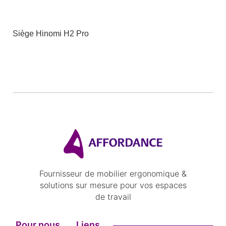
Siège Hinomi H2 Pro
Fournisseur de mobilier ergonomique &
solutions sur mesure pour vos espaces
de travail
Pour nous
Liens