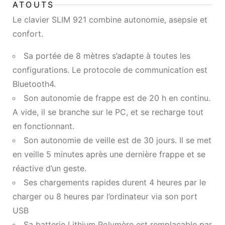
ATOUTS
Le clavier SLIM 921 combine autonomie, asepsie et
confort.
Sa portée de 8 mètres s’adapte à toutes les
configurations. Le protocole de communication est
Bluetooth4.
Son autonomie de frappe est de 20 h en continu.
A vide, il se branche sur le PC, et se recharge tout
en fonctionnant.
Son autonomie de veille est de 30 jours. Il se met
en veille 5 minutes après une dernière frappe et se
réactive d’un geste.
Ses chargements rapides durent 4 heures par le
charger ou 8 heures par l’ordinateur via son port
USB
Sa batterie Lithium Polymère est remplaçable par