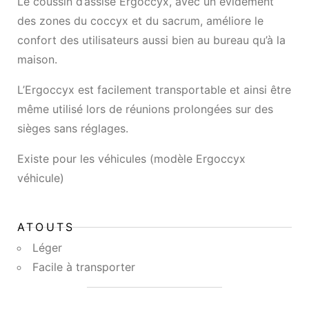
Le coussin d’assise Ergoccyx, avec un évidement
des zones du coccyx et du sacrum, améliore le
confort des utilisateurs aussi bien au bureau qu’à la
maison.
L’Ergoccyx est facilement transportable et ainsi être
même utilisé lors de réunions prolongées sur des
sièges sans réglages.
Existe pour les véhicules (modèle Ergoccyx
véhicule)
ATOUTS
Léger
Facile à transporter