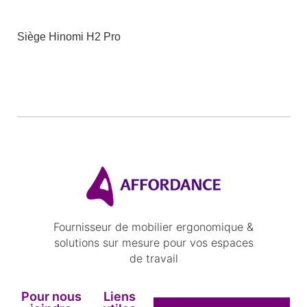
Siège Hinomi H2 Pro
Fournisseur de mobilier ergonomique &
solutions sur mesure pour vos espaces
de travail
Pour nous
Liens