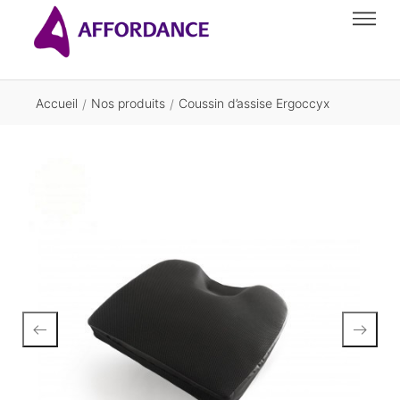
Accueil
Nos produits
Coussin d’assise Ergoccyx
/
/