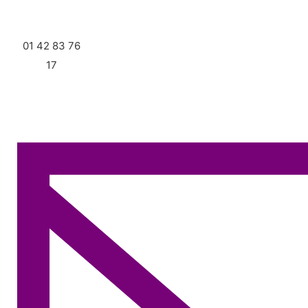
01 42 83 76
17