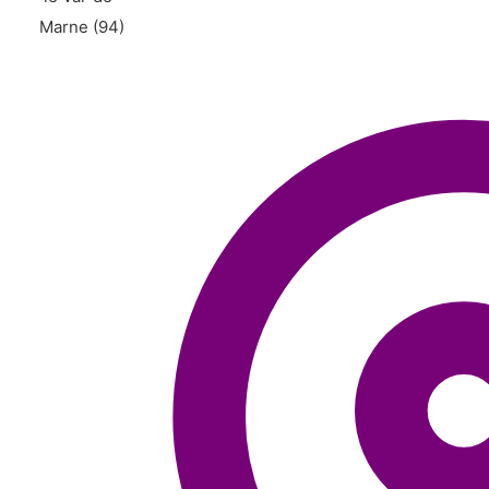
Marne (94)