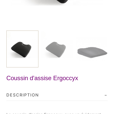
Coussin d’assise Ergoccyx
DESCRIPTION