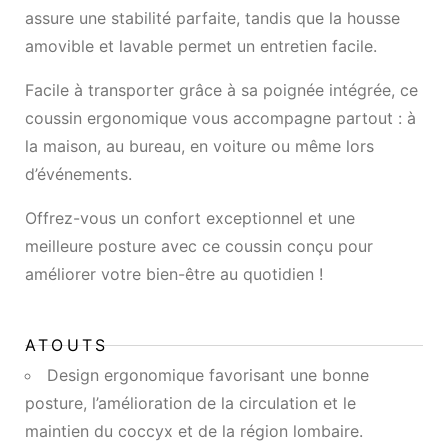
assure une stabilité parfaite, tandis que la housse
amovible et lavable permet un entretien facile.
Facile à transporter grâce à sa poignée intégrée, ce
coussin ergonomique vous accompagne partout : à
la maison, au bureau, en voiture ou même lors
d’événements.
Offrez-vous un confort exceptionnel et une
meilleure posture avec ce coussin conçu pour
améliorer votre bien-être au quotidien !
ATOUTS
Design ergonomique favorisant une bonne
posture, l’amélioration de la circulation et le
maintien du coccyx et de la région lombaire.