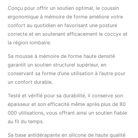
Conçu pour offrir un soutien optimal, le coussin
ergonomique à mémoire de forme améliore votre
confort au quotidien en favorisant une posture
correcte et en soutenant efficacement le coccyx et
la région lombaire.
Sa mousse à mémoire de forme haute densité
garantit un soutien structurel supérieur, en
conservant sa forme d’une utilisation à l’autre pour
un confort durable.
Testé et vérifié pour sa durabilité, il conserve son
épaisseur et son efficacité même après plus de 80
000 utilisations, vous offrant ainsi un soutien fiable
au fil du temps.
Sa base antidérapante en silicone de haute qualité