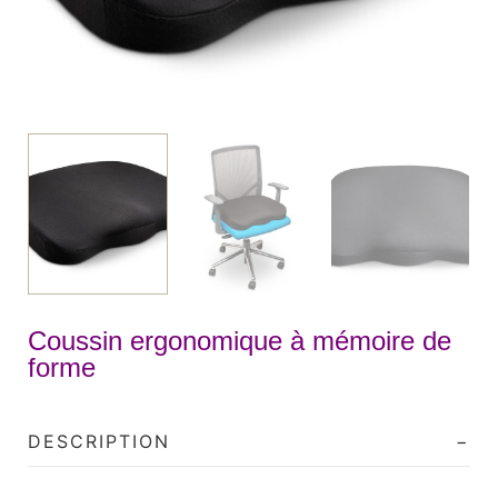
Coussin ergonomique à mémoire de
forme
DESCRIPTION