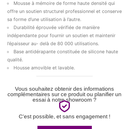
Mousse à mémoire de forme haute densité qui
offre un soutien structurel professionnel et conserve
sa forme d’une utilisation à l’autre.
Durabilité éprouvée vérifiée de manière
indépendante pour fournir un soutien et maintenir
l’épaisseur au- delà de 80 000 utilisations.
Base antidérapante constituée de silicone haute
qualité.
Housse amovible et lavable.
Vous souhaitez obtenir des informations
complémentaires sur ce produit ou planifier un
essai à notre showroom ?
C'est possible, et sans engagement !