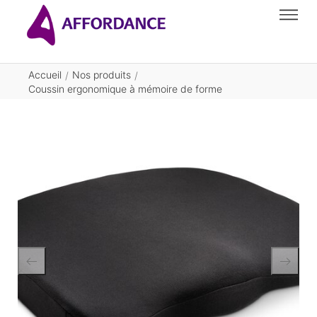
Accueil
Nos produits
/
/
Coussin ergonomique à mémoire de forme