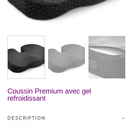
Coussin Premium avec gel
refroidissant
DESCRIPTION