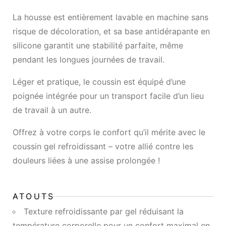
La housse est entièrement lavable en machine sans
risque de décoloration, et sa base antidérapante en
silicone garantit une stabilité parfaite, même
pendant les longues journées de travail.
Léger et pratique, le coussin est équipé d’une
poignée intégrée pour un transport facile d’un lieu
de travail à un autre.
Offrez à votre corps le confort qu’il mérite avec le
coussin gel refroidissant – votre allié contre les
douleurs liées à une assise prolongée !
ATOUTS
Texture refroidissante par gel réduisant la
température corporelle pour un confort maximal en