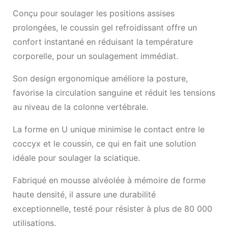
Conçu pour soulager les positions assises
prolongées, le coussin gel refroidissant offre un
confort instantané en réduisant la température
corporelle, pour un soulagement immédiat.
Son design ergonomique améliore la posture,
favorise la circulation sanguine et réduit les tensions
au niveau de la colonne vertébrale.
La forme en U unique minimise le contact entre le
coccyx et le coussin, ce qui en fait une solution
idéale pour soulager la sciatique.
Fabriqué en mousse alvéolée à mémoire de forme
haute densité, il assure une durabilité
exceptionnelle, testé pour résister à plus de 80 000
utilisations.