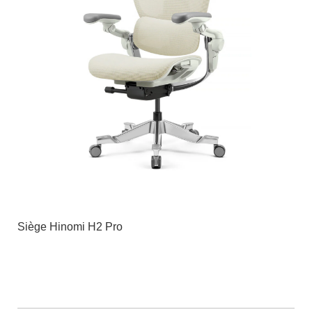
Siège Hinomi H2 Pro