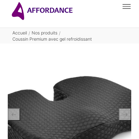
Accueil
Nos produits
/
/
Coussin Premium avec gel refroidissant