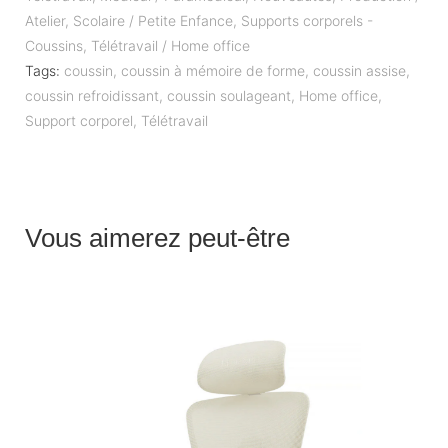
Atelier
,
Scolaire / Petite Enfance
,
Supports corporels -
Coussins
,
Télétravail / Home office
Tags:
coussin
,
coussin à mémoire de forme
,
coussin assise
,
coussin refroidissant
,
coussin soulageant
,
Home office
,
Support corporel
,
Télétravail
Vous aimerez peut-être