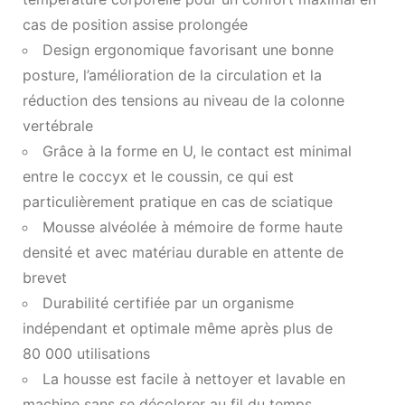
cas de position assise prolongée
Design ergonomique favorisant une bonne
posture, l’amélioration de la circulation et la
réduction des tensions au niveau de la colonne
vertébrale
Grâce à la forme en U, le contact est minimal
entre le coccyx et le coussin, ce qui est
particulièrement pratique en cas de sciatique
Mousse alvéolée à mémoire de forme haute
densité et avec matériau durable en attente de
brevet
Durabilité certifiée par un organisme
indépendant et optimale même après plus de
80 000 utilisations
La housse est facile à nettoyer et lavable en
machine sans se décolorer au fil du temps