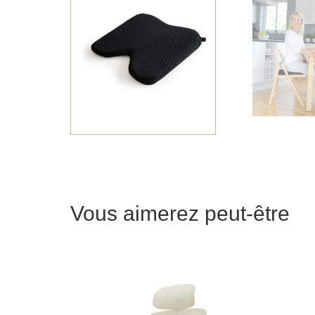
Vous aimerez peut-être