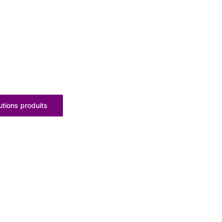
tions produits