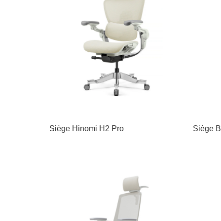
Siège Hinomi H2 Pro
Siège B