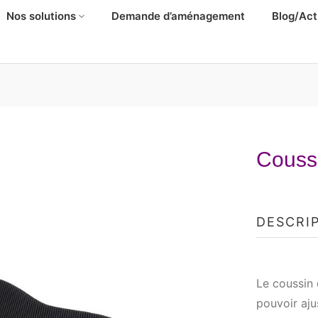
Nos solutions
Demande d’aménagement
Blog/Act
Coussi
DESCRI
Le coussin 
pouvoir aju