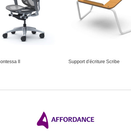
ontessa II
Support d'écriture Scribe