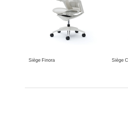
Siège Finora
Siège C