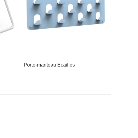
Porte-manteau Ecailles