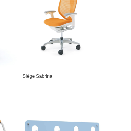
Siège Sabrina