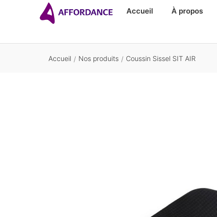
Accueil
À propos
Accueil
Nos produits
Coussin Sissel SIT AIR
/
/