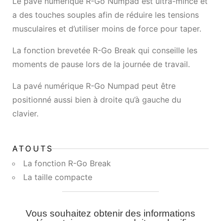
Le pavé numérique R-Go Numpad est ultra-mince et
a des touches souples afin de réduire les tensions
musculaires et d’utiliser moins de force pour taper.
La fonction brevetée R-Go Break qui conseille les
moments de pause lors de la journée de travail.
La pavé numérique R-Go Numpad peut être
positionné aussi bien à droite qu’à gauche du
clavier.
ATOUTS
La fonction R-Go Break
La taille compacte
Vous souhaitez obtenir des informations