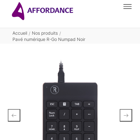
Accueil
Nos produits
/
/
Pavé numérique R-Go Numpad Noir