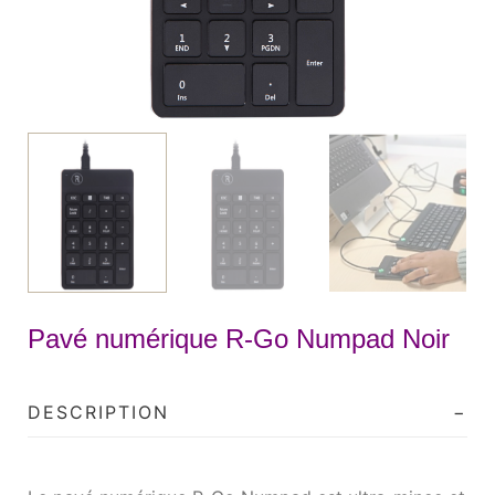
Pavé numérique R-Go Numpad Noir
DESCRIPTION