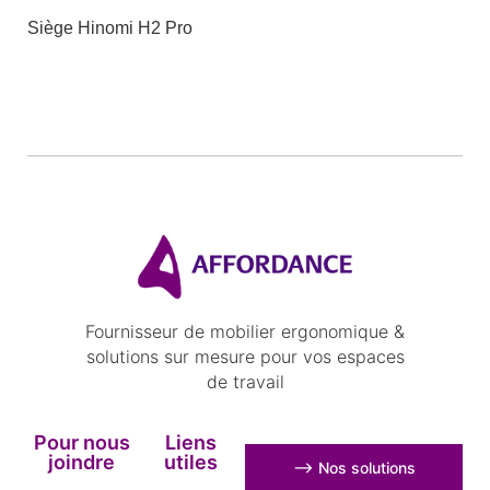
Siège Hinomi H2 Pro
Fournisseur de mobilier ergonomique &
solutions sur mesure pour vos espaces
de travail
Pour nous
Liens
joindre
utiles
⟶ Nos solutions