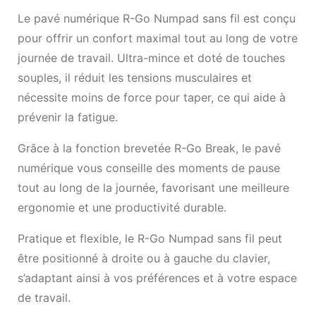
Le pavé numérique R-Go Numpad sans fil est conçu
pour offrir un confort maximal tout au long de votre
journée de travail. Ultra-mince et doté de touches
souples, il réduit les tensions musculaires et
nécessite moins de force pour taper, ce qui aide à
prévenir la fatigue.
Grâce à la fonction brevetée R-Go Break, le pavé
numérique vous conseille des moments de pause
tout au long de la journée, favorisant une meilleure
ergonomie et une productivité durable.
Pratique et flexible, le R-Go Numpad sans fil peut
être positionné à droite ou à gauche du clavier,
s’adaptant ainsi à vos préférences et à votre espace
de travail.