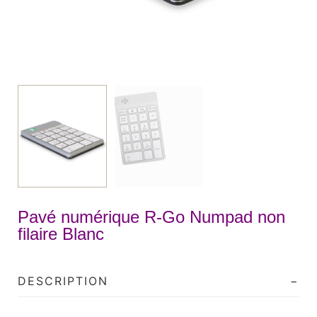
Pavé numérique R-Go Numpad non
filaire Blanc
DESCRIPTION