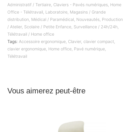
Administratif / Tertiaire
,
Claviers - Pavés numériques
,
Home
Office - Télétravail
,
Laboratoire
,
Magasins / Grande
distribution
,
Médical / Paramédical
,
Nouveautés
,
Production
/ Atelier
,
Scolaire / Petite Enfance
,
Surveillance / 24h/24h
,
Télétravail / Home office
Tags:
Accessoire ergonomique
,
Clavier
,
clavier compact
,
clavier ergonomique
,
Home office
,
Pavé numérique
,
Télétravail
Vous aimerez peut-être