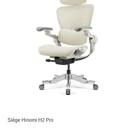
Siège Hinomi H2 Pro