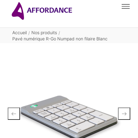
Accueil
Nos produits
/
/
Pavé numérique R-Go Numpad non filaire Blanc