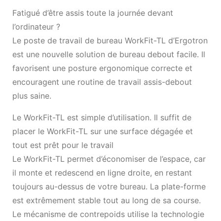
Fatigué d’être assis toute la journée devant
l’ordinateur ?
Le poste de travail de bureau WorkFit-TL d’Ergotron
est une nouvelle solution de bureau debout facile. Il
favorisent une posture ergonomique correcte et
encouragent une routine de travail assis-debout
plus saine.
Le WorkFit-TL est simple d’utilisation. Il suffit de
placer le WorkFit-TL sur une surface dégagée et
tout est prêt pour le travail
Le WorkFit-TL permet d’économiser de l’espace, car
il monte et redescend en ligne droite, en restant
toujours au-dessus de votre bureau. La plate-forme
est extrêmement stable tout au long de sa course.
Le mécanisme de contrepoids utilise la technologie