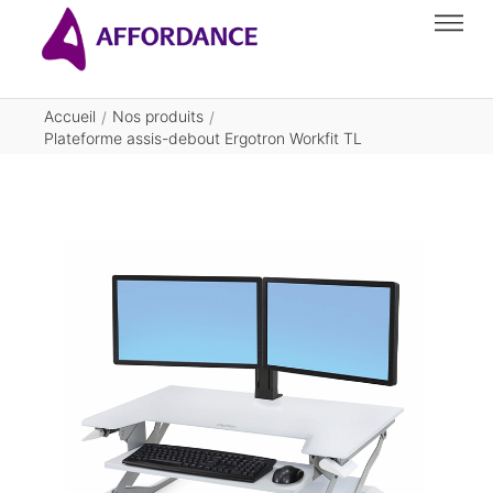
Accueil
Nos produits
/
/
Plateforme assis-debout Ergotron Workfit TL