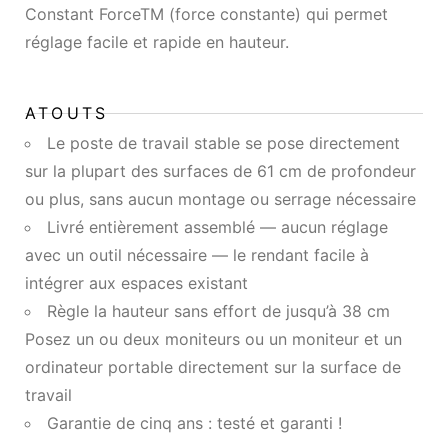
Constant ForceTM (force constante) qui permet
réglage facile et rapide en hauteur.
ATOUTS
Le poste de travail stable se pose directement
sur la plupart des surfaces de 61 cm de profondeur
ou plus, sans aucun montage ou serrage nécessaire
Livré entièrement assemblé — aucun réglage
avec un outil nécessaire — le rendant facile à
intégrer aux espaces existant
Règle la hauteur sans effort de jusqu’à 38 cm
Posez un ou deux moniteurs ou un moniteur et un
ordinateur portable directement sur la surface de
travail
Garantie de cinq ans : testé et garanti !