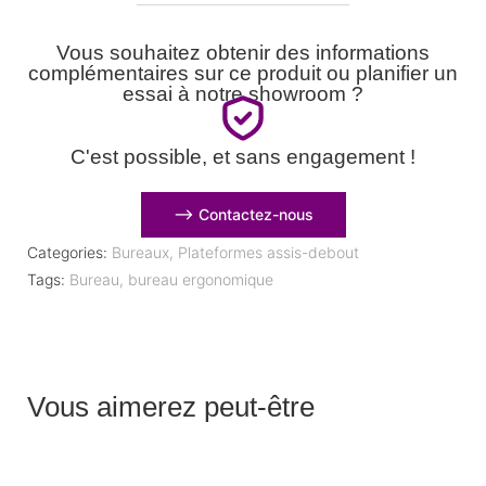
Vous souhaitez obtenir des informations
complémentaires sur ce produit ou planifier un
essai à notre showroom ?
C'est possible, et sans engagement !
⟶ Contactez-nous
Categories:
Bureaux
,
Plateformes assis-debout
Tags:
Bureau
,
bureau ergonomique
Vous aimerez peut-être