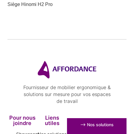
Siège Hinomi H2 Pro
Fournisseur de mobilier ergonomique &
solutions sur mesure pour vos espaces
de travail
Pour nous
Liens
joindre
utiles
⟶ Nos solutions