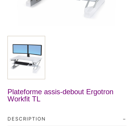
Plateforme assis-debout Ergotron
Workfit TL
DESCRIPTION