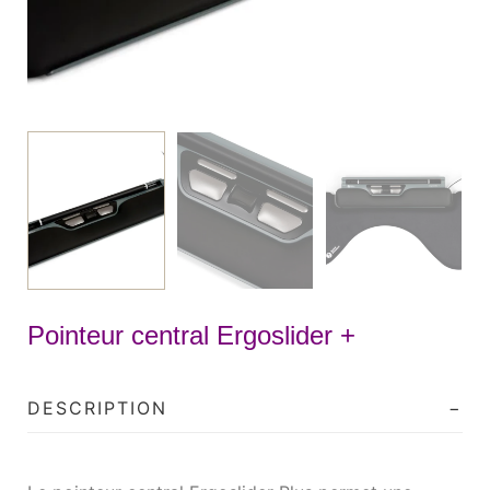
Pointeur central Ergoslider +
DESCRIPTION