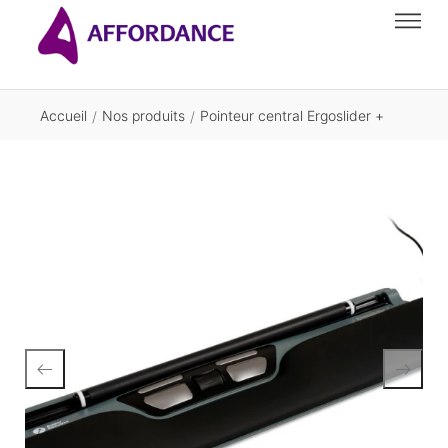
Accueil
Nos produits
Pointeur central Ergoslider +
/
/