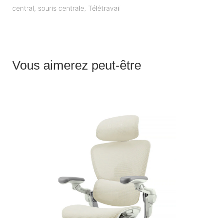
central
,
souris centrale
,
Télétravail
Vous aimerez peut-être