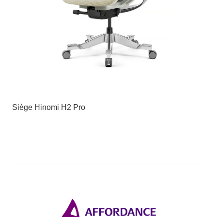
Siège Hinomi H2 Pro