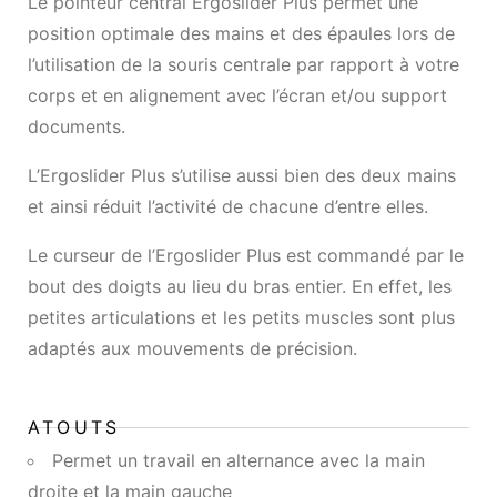
Le pointeur central Ergoslider Plus permet une
position optimale des mains et des épaules lors de
l’utilisation de la souris centrale par rapport à votre
corps et en alignement avec l’écran et/ou support
documents.
L’Ergoslider Plus s’utilise aussi bien des deux mains
et ainsi réduit l’activité de chacune d’entre elles.
Le curseur de l’Ergoslider Plus est commandé par le
bout des doigts au lieu du bras entier. En effet, les
petites articulations et les petits muscles sont plus
adaptés aux mouvements de précision.
ATOUTS
Permet un travail en alternance avec la main
droite et la main gauche