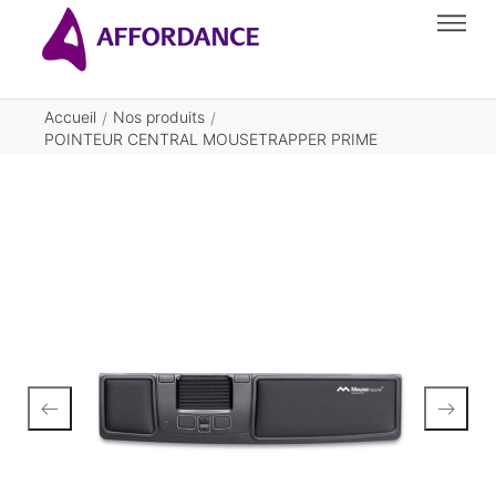
Accueil
Nos produits
/
/
POINTEUR CENTRAL MOUSETRAPPER PRIME