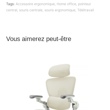
Tags:
Accessoire ergonomique
,
Home office
,
pointeur
central
,
souris centrale
,
souris ergonomique
,
Télétravail
Vous aimerez peut-être