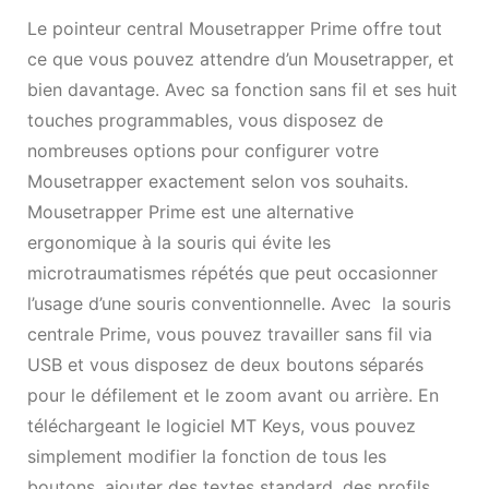
Le pointeur central Mousetrapper Prime offre tout
ce que vous pouvez attendre d’un Mousetrapper, et
bien davantage. Avec sa fonction sans fil et ses huit
touches programmables, vous disposez de
nombreuses options pour configurer votre
Mousetrapper exactement selon vos souhaits.
Mousetrapper Prime est une alternative
ergonomique à la souris qui évite les
microtraumatismes répétés que peut occasionner
l’usage d’une souris conventionnelle. Avec la souris
centrale Prime, vous pouvez travailler sans fil via
USB et vous disposez de deux boutons séparés
pour le défilement et le zoom avant ou arrière. En
téléchargeant le logiciel MT Keys, vous pouvez
simplement modifier la fonction de tous les
boutons, ajouter des textes standard, des profils