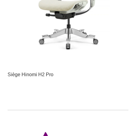
Siège Hinomi H2 Pro