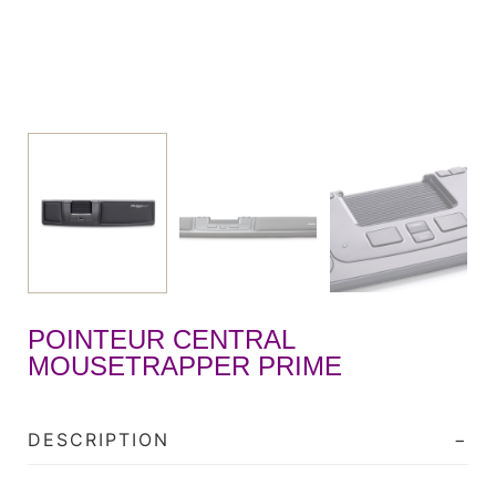
POINTEUR CENTRAL
MOUSETRAPPER PRIME
DESCRIPTION