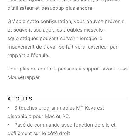
d’utilisateur et beaucoup plus encore.
Grâce à cette configuration, vous pouvez prévenir,
et souvent soulager, les troubles musculo-
squelettiques pouvant survenir lorsque le
mouvement de travail se fait vers l’extérieur par
rapport à l’épaule.
Pour plus de confort, pensez au
support avant-bras
Mousetrapper
.
ATOUTS
8 touches programmables MT Keys est
disponible pour Mac et PC.
Pavé de commande avec fonction de clic et
défilement sur le côté droit