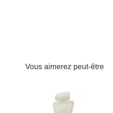
Vous aimerez peut-être