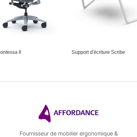
ontessa II
Support d'écriture Scribe
Fournisseur de mobilier ergonomique &