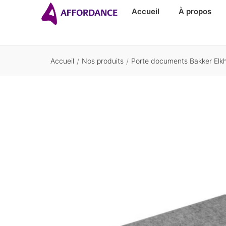
Accueil
À propos
Accueil
Nos produits
Porte documents Bakker Elkh
/
/