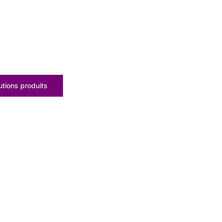
tions produits