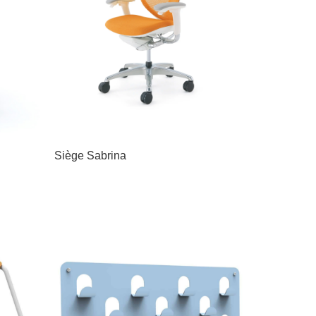
Siège Sabrina