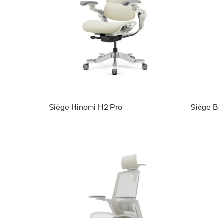
Siège Hinomi H2 Pro
Siège B