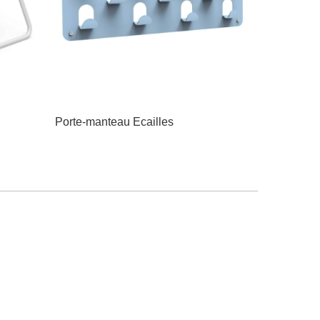
Porte-manteau Ecailles