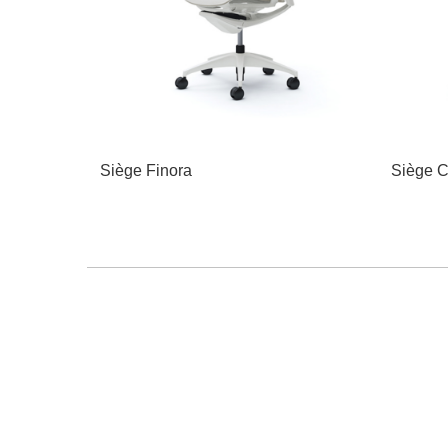
Siège Finora
Siège C