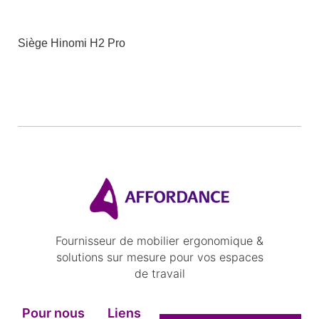
Siège Hinomi H2 Pro
Fournisseur de mobilier ergonomique &
solutions sur mesure pour vos espaces
de travail
Pour nous
Liens