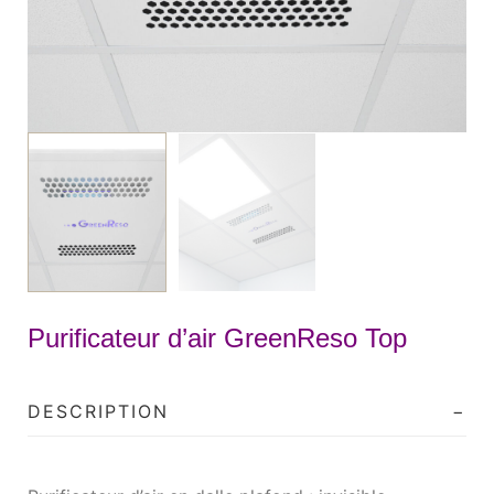
Purificateur d’air GreenReso Top
DESCRIPTION