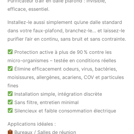
Purificateur d’air en dalle plafond : invisible,
efficace, essentiel.
Installez-le aussi simplement qu’une dalle standard
dans votre faux-plafond, branchez-le… et laissez-le
purifier l’air en continu, sans bruit et sans contrainte.
Protection active à plus de 90 % contre les
micro-organismes – testée en conditions réelles
Élimine efficacement odeurs, virus, bactéries,
moisissures, allergènes, acariens, COV et particules
fines
Installation simple, intégration discrète
Sans filtre, entretien minimal
Silencieux et faible consommation électrique
Applications idéales :
Bureaux / Salles de réunion