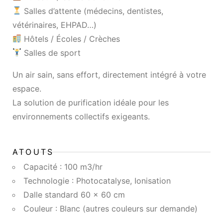
Salles d’attente (médecins, dentistes,
vétérinaires, EHPAD…)
Hôtels / Écoles / Crèches
Salles de sport
Un air sain, sans effort, directement intégré à votre
espace.
La solution de purification idéale pour les
environnements collectifs exigeants.
ATOUTS
Capacité : 100 m3/hr
Technologie : Photocatalyse, Ionisation
Dalle standard 60 x 60 cm
Couleur : Blanc (autres couleurs sur demande)