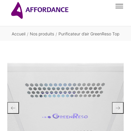
Accueil
Nos produits
Purificateur d’air GreenReso Top
/
/