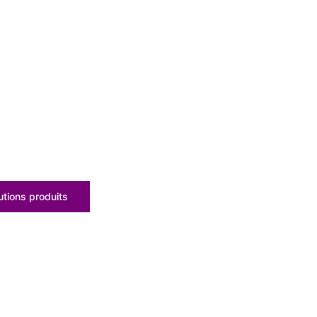
tions produits