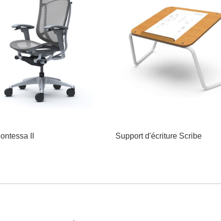
ontessa II
Support d'écriture Scribe