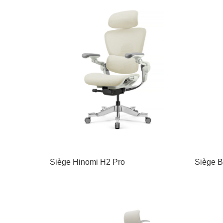
Siège Hinomi H2 Pro
Siège B