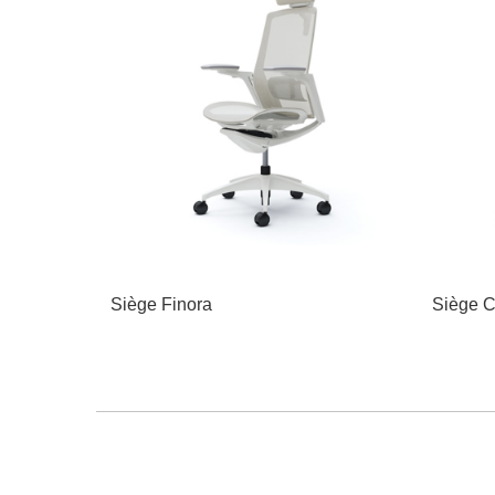
Siège Finora
Siège C