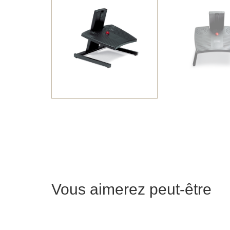
Vous aimerez peut-être