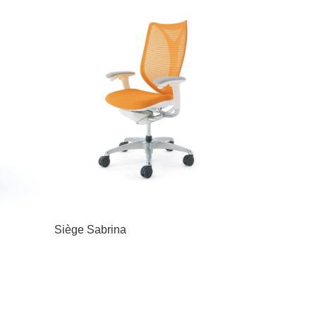
Siège Sabrina