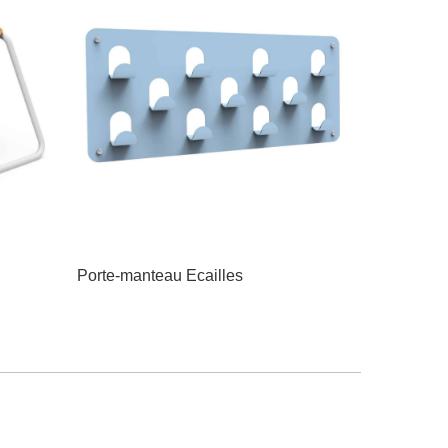
Porte-manteau Ecailles