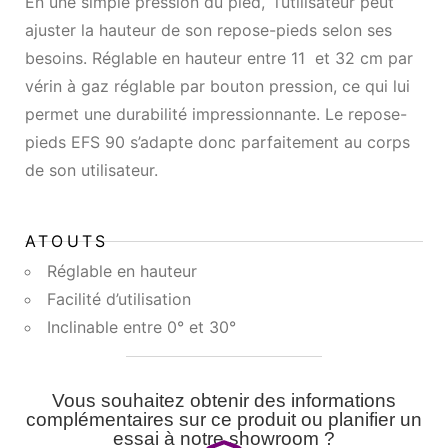
En une simple pression du pied, l’utilisateur peut
ajuster la hauteur de son repose-pieds selon ses
besoins. Réglable en hauteur entre 11 et 32 cm par
vérin à gaz réglable par bouton pression, ce qui lui
permet une durabilité impressionnante. Le repose-
pieds EFS 90 s’adapte donc parfaitement au corps
de son utilisateur.
ATOUTS
Réglable en hauteur
Facilité d’utilisation
Inclinable entre 0° et 30°
Vous souhaitez obtenir des informations
complémentaires sur ce produit ou planifier un
essai à notre showroom ?