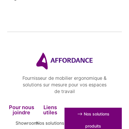
Fournisseur de mobilier ergonomique &
solutions sur mesure pour vos espaces
de travail
Pour nous
Liens
joindre
utiles
⟶ Nos solutions
Showroom
Nos solutions
produits