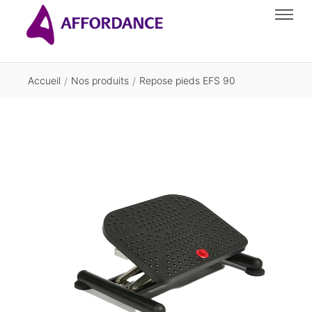
Accueil
Nos produits
Repose pieds EFS 90
/
/