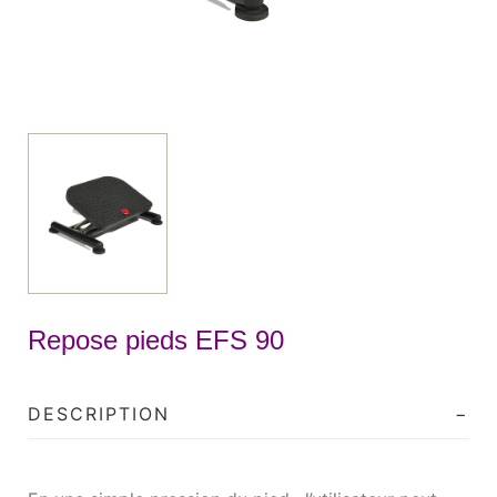
Repose pieds EFS 90
DESCRIPTION