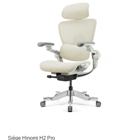
Siège Hinomi H2 Pro