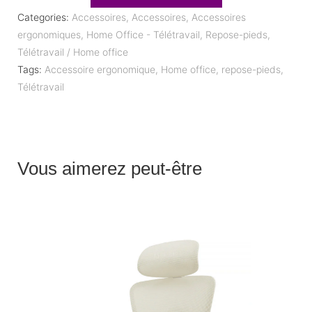
Categories:
Accessoires
,
Accessoires
,
Accessoires
ergonomiques
,
Home Office - Télétravail
,
Repose-pieds
,
Télétravail / Home office
Tags:
Accessoire ergonomique
,
Home office
,
repose-pieds
,
Télétravail
Vous aimerez peut-être