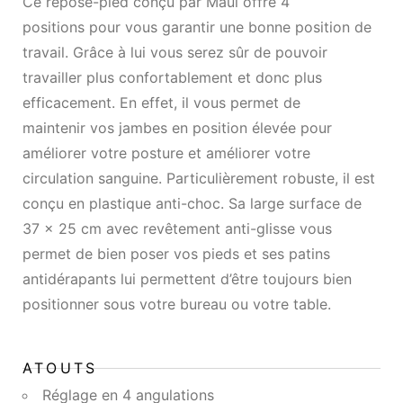
Ce repose-pied conçu par Maul offre 4
positions pour vous garantir une bonne position de
travail. Grâce à lui vous serez sûr de pouvoir
travailler plus confortablement et donc plus
efficacement. En effet, il vous permet de
maintenir vos jambes en position élevée pour
améliorer votre posture et améliorer votre
circulation sanguine. Particulièrement robuste, il est
conçu en plastique anti-choc. Sa large surface de
37 x 25 cm avec revêtement anti-glisse vous
permet de bien poser vos pieds et ses patins
antidérapants lui permettent d’être toujours bien
positionner sous votre bureau ou votre table.
ATOUTS
Réglage en 4 angulations