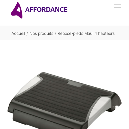
Accueil
Nos produits
Repose-pieds Maul 4 hauteurs
/
/