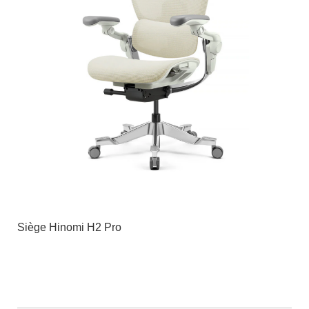
Siège Hinomi H2 Pro