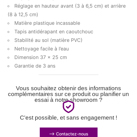
Réglage en hauteur avant (3 à 6,5 cm) et arrière
(8 à 12,5 cm)
Matière plastique incassable
Tapis antidérapant en caoutchouc
Stabilité au sol (matière PVC)
Nettoyage facile à l’eau
Dimension 37 x 25 cm
Garantie de 3 ans
Vous souhaitez obtenir des informations
complémentaires sur ce produit ou planifier un
essai à notre showroom ?
C'est possible, et sans engagement !
⟶ Contactez-nous