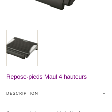
Repose-pieds Maul 4 hauteurs
DESCRIPTION