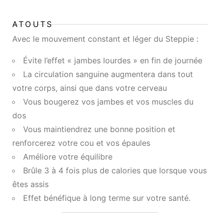
ATOUTS
Avec le mouvement constant et léger du Steppie :
Évite l’effet « jambes lourdes » en fin de journée
La circulation sanguine augmentera dans tout
votre corps, ainsi que dans votre cerveau
Vous bougerez vos jambes et vos muscles du
dos
Vous maintiendrez une bonne position et
renforcerez votre cou et vos épaules
Améliore votre équilibre
Brûle 3 à 4 fois plus de calories que lorsque vous
êtes assis
Effet bénéfique à long terme sur votre santé.