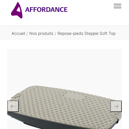
Accueil
Nos produits
Repose-pieds Steppie Soft Top
/
/