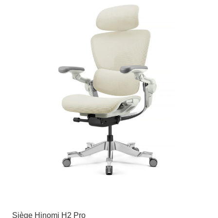
Siège Hinomi H2 Pro