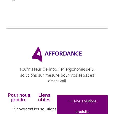
Fournisseur de mobilier ergonomique &
solutions sur mesure pour vos espaces
de travail
Pour nous
Liens
joindre
utiles
⟶ Nos solutions
Showroom
Nos solutions
produits