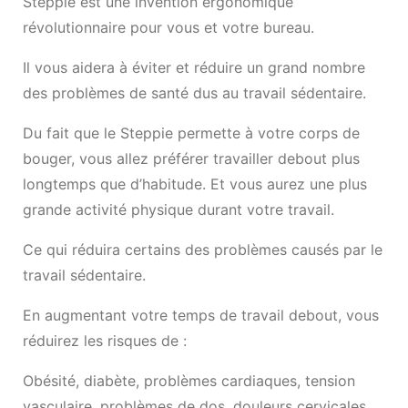
Steppie est une invention ergonomique
révolutionnaire pour vous et votre bureau.
Il vous aidera à éviter et réduire un grand nombre
des problèmes de santé dus au travail sédentaire.
Du fait que le Steppie permette à votre corps de
bouger, vous allez préférer travailler debout plus
longtemps que d’habitude. Et vous aurez une plus
grande activité physique durant votre travail.
Ce qui réduira certains des problèmes causés par le
travail sédentaire.
En augmentant votre temps de travail debout, vous
réduirez les risques de :
Obésité, diabète, problèmes cardiaques, tension
vasculaire, problèmes de dos, douleurs cervicales,