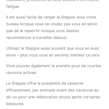
fatigue
Il est aussi facile de ranger le Steppie sous votre
bureau lorsque vous ne voulez pas vous en servir
que de le ressortir lorsque vous désirez
recommencer à travailler debout.
Utilisez le Steppie aussi souvent que vous en avez
envie – plus vous vous en servirez meilleur ce sera.
Vous pouvez également le prendre pour de courtes
réunions actives.
Le Steppie offre la possibilité de s’exercer
efficacement, par exemple avant des vacances au
ski ou pour une rééducation douce après certaines
blessures.