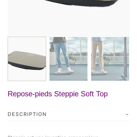
Repose-pieds Steppie Soft Top
DESCRIPTION