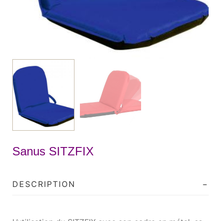
Sanus SITZFIX
DESCRIPTION