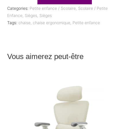
Categories:
Petite enfance / Scolaire
,
Scolaire / Petite
Enfance
,
Sièges
,
Sièges
Tags:
chaise
,
chaise ergonomique
,
Petite enfance
Vous aimerez peut-être