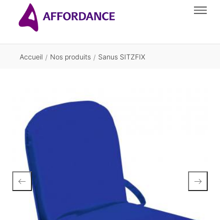
Accueil
Nos produits
Sanus SITZFIX
/
/