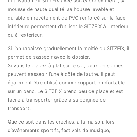
L’utilisation du SITZFIX avec son cadre en métal, sa
mousse de haute qualité, sa housse lavable et
durable en revêtement de PVC renforcé sur la face
inférieure permettent d’utiliser le SITZFIX à l’intérieur
ou à l’extérieur.
Si l’on rabaisse graduellement la moitié du SITZFIX, il
permet de s’asseoir avec le dossier.
Si vous le placez à plat sur le sol, deux personnes
peuvent s’asseoir l’une à côté de l’autre. Il peut
également être utilisé comme support confortable
sur un banc. Le SITZFIX prend peu de place et est
facile à transporter grâce à sa poignée de
transport.
Que ce soit dans les crèches, à la maison, lors
d’événements sportifs, festivals de musique,