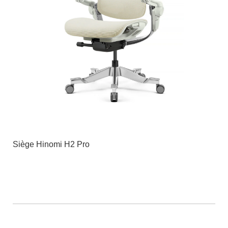
Siège Hinomi H2 Pro