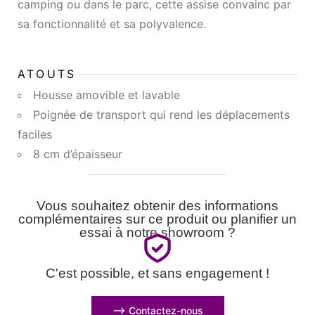
camping ou dans le parc, cette assise convainc par
sa fonctionnalité et sa polyvalence.
ATOUTS
Housse amovible et lavable
Poignée de transport qui rend les déplacements
faciles
8 cm d’épaisseur
Vous souhaitez obtenir des informations
complémentaires sur ce produit ou planifier un
essai à notre showroom ?
C'est possible, et sans engagement !
⟶ Contactez-nous