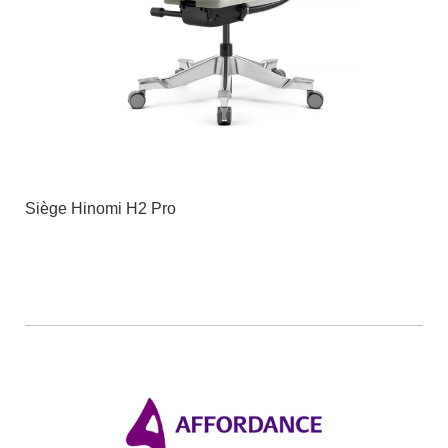
Siège Hinomi H2 Pro