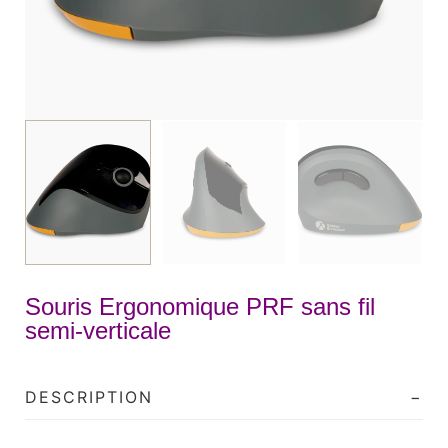
Souris Ergonomique PRF sans fil
semi-verticale
DESCRIPTION