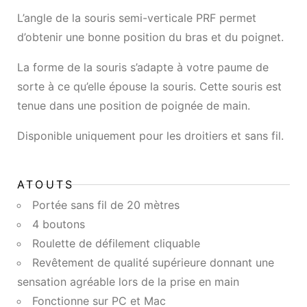
L’angle de la souris semi-verticale PRF permet
d’obtenir une bonne position du bras et du poignet.
La forme de la souris s’adapte à votre paume de
sorte à ce qu’elle épouse la souris. Cette souris est
tenue dans une position de poignée de main.
Disponible uniquement pour les droitiers et sans fil.
ATOUTS
Portée sans fil de 20 mètres
4 boutons
Roulette de défilement cliquable
Revêtement de qualité supérieure donnant une
sensation agréable lors de la prise en main
Fonctionne sur PC et Mac