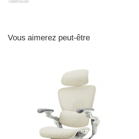
Télétravail
Vous aimerez peut-être