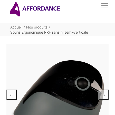
Accueil
Nos produits
/
/
Souris Ergonomique PRF sans fil semi-verticale