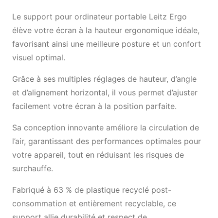
Le support pour ordinateur portable Leitz Ergo
élève votre écran à la hauteur ergonomique idéale,
favorisant ainsi une meilleure posture et un confort
visuel optimal.
Grâce à ses multiples réglages de hauteur, d’angle
et d’alignement horizontal, il vous permet d’ajuster
facilement votre écran à la position parfaite.
Sa conception innovante améliore la circulation de
l’air, garantissant des performances optimales pour
votre appareil, tout en réduisant les risques de
surchauffe.
Fabriqué à 63 % de plastique recyclé post-
consommation et entièrement recyclable, ce
support allie durabilité et respect de