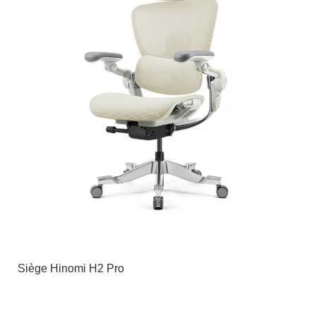
Siège Hinomi H2 Pro