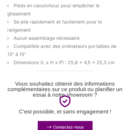
Pieds en caoutchouc pour empêcher le
glissement
Se plie rapidement et facilement pour le
rangement
Aucun assemblage nécessaire
Compatible avec des ordinateurs portables de
13″ à 15”
Dimensions (L x H x P) : 25,8 x 4,5 x 25,3 cm
Vous souhaitez obtenir des informations
complémentaires sur ce produit ou planifier un
essai à notre showroom ?
C'est possible, et sans engagement !
⟶ Contactez-nous