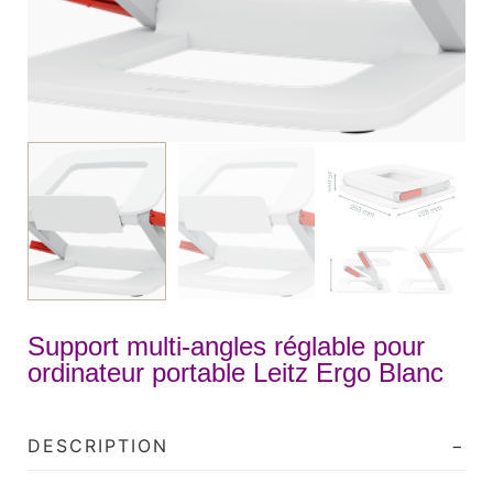
Support multi-angles réglable pour
ordinateur portable Leitz Ergo Blanc
DESCRIPTION