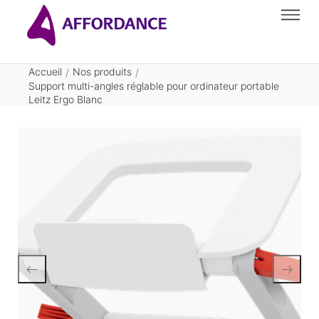
Accueil
Nos produits
/
/
Support multi-angles réglable pour ordinateur portable
Leitz Ergo Blanc