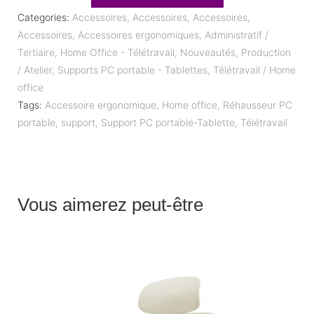
Categories:
Accessoires
,
Accessoires
,
Accessoires
,
Accessoires
,
Accessoires ergonomiques
,
Administratif /
Tertiaire
,
Home Office - Télétravail
,
Nouveautés
,
Production
/ Atelier
,
Supports PC portable - Tablettes
,
Télétravail / Home
office
Tags:
Accessoire ergonomique
,
Home office
,
Réhausseur PC
portable
,
support
,
Support PC portable-Tablette
,
Télétravail
Vous aimerez peut-être