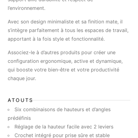
l’environnement.
Avec son design minimaliste et sa finition mate, il
s’intègre parfaitement à tous les espaces de travail,
apportant à la fois style et fonctionnalité.
Associez-le à d’autres produits pour créer une
configuration ergonomique, active et dynamique,
qui booste votre bien-être et votre productivité
chaque jour.
ATOUTS
Six combinaisons de hauteurs et d’angles
prédéfinis
Réglage de la hauteur facile avec 2 leviers
Crochet intégré pour prise sûre et stable