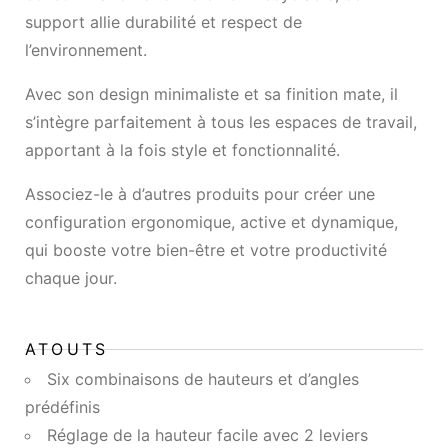
support allie durabilité et respect de
l’environnement.
Avec son design minimaliste et sa finition mate, il
s’intègre parfaitement à tous les espaces de travail,
apportant à la fois style et fonctionnalité.
Associez-le à d’autres produits pour créer une
configuration ergonomique, active et dynamique,
qui booste votre bien-être et votre productivité
chaque jour.
ATOUTS
Six combinaisons de hauteurs et d’angles
prédéfinis
Réglage de la hauteur facile avec 2 leviers