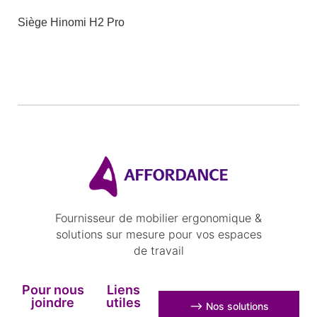
Siège Hinomi H2 Pro
Fournisseur de mobilier ergonomique &
solutions sur mesure pour vos espaces
de travail
Pour nous
Liens
joindre
utiles
⟶ Nos solutions