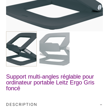
Support multi-angles réglable pour
ordinateur portable Leitz Ergo Gris
foncé
DESCRIPTION