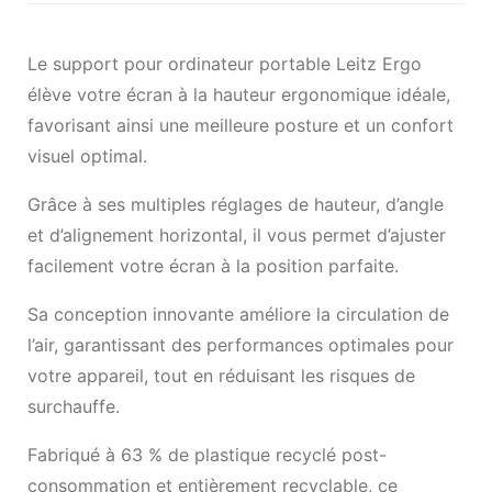
Le support pour ordinateur portable Leitz Ergo
élève votre écran à la hauteur ergonomique idéale,
favorisant ainsi une meilleure posture et un confort
visuel optimal.
Grâce à ses multiples réglages de hauteur, d’angle
et d’alignement horizontal, il vous permet d’ajuster
facilement votre écran à la position parfaite.
Sa conception innovante améliore la circulation de
l’air, garantissant des performances optimales pour
votre appareil, tout en réduisant les risques de
surchauffe.
Fabriqué à 63 % de plastique recyclé post-
consommation et entièrement recyclable, ce