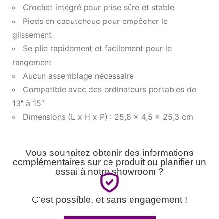
Crochet intégré pour prise sûre et stable
Pieds en caoutchouc pour empêcher le
glissement
Se plie rapidement et facilement pour le
rangement
Aucun assemblage nécessaire
Compatible avec des ordinateurs portables de
13″ à 15”
Dimensions (L x H x P) : 25,8 x 4,5 x 25,3 cm
Vous souhaitez obtenir des informations
complémentaires sur ce produit ou planifier un
essai à notre showroom ?
C'est possible, et sans engagement !