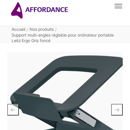
Accueil
Nos produits
/
/
Support multi-angles réglable pour ordinateur portable
Leitz Ergo Gris foncé