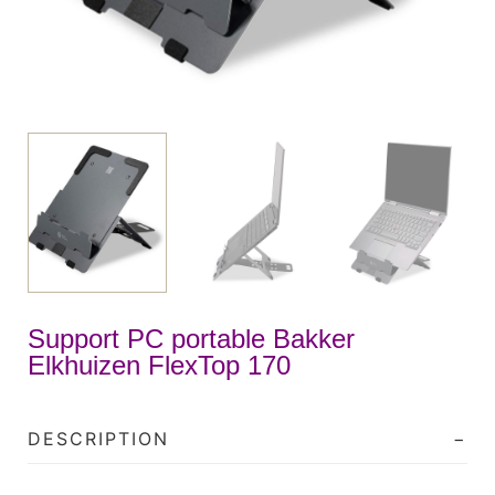
Support PC portable Bakker
Elkhuizen FlexTop 170
DESCRIPTION