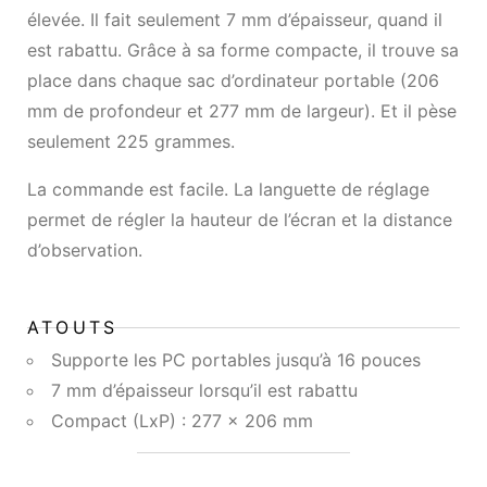
élevée. Il fait seulement 7 mm d’épaisseur, quand il
est rabattu. Grâce à sa forme compacte, il trouve sa
place dans chaque sac d’ordinateur portable (206
mm de profondeur et 277 mm de largeur). Et il pèse
seulement 225 grammes.
La commande est facile. La languette de réglage
permet de régler la hauteur de l’écran et la distance
d’observation.
ATOUTS
Supporte les PC portables jusqu’à 16 pouces
7 mm d’épaisseur lorsqu’il est rabattu
Compact (LxP) : 277 x 206 mm