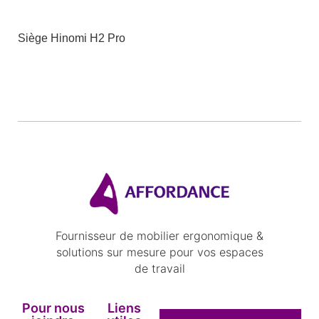
Siège Hinomi H2 Pro
Fournisseur de mobilier ergonomique &
solutions sur mesure pour vos espaces
de travail
Pour nous
Liens