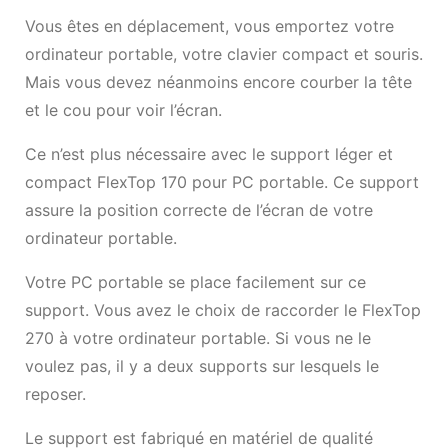
Vous êtes en déplacement, vous emportez votre
ordinateur portable, votre clavier compact et souris.
Mais vous devez néanmoins encore courber la tête
et le cou pour voir l’écran.
Ce n’est plus nécessaire avec le support léger et
compact FlexTop 170 pour PC portable. Ce support
assure la position correcte de l’écran de votre
ordinateur portable.
Votre PC portable se place facilement sur ce
support. Vous avez le choix de raccorder le FlexTop
270 à votre ordinateur portable. Si vous ne le
voulez pas, il y a deux supports sur lesquels le
reposer.
Le support est fabriqué en matériel de qualité