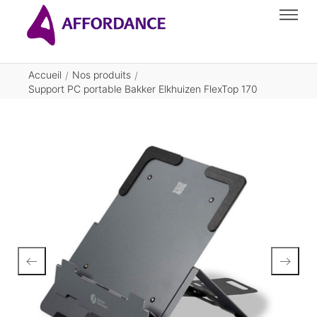
Accueil
Nos produits
/
/
Support PC portable Bakker Elkhuizen FlexTop 170